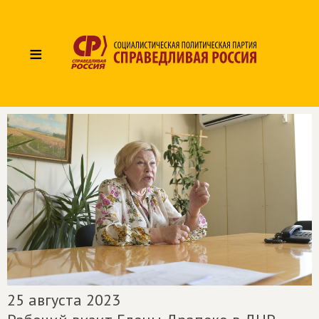
≡
25 августа 2023