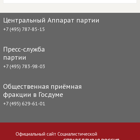
Центральный Аппарат партии
+7 (495) 787-85-15
Пресс-служба
партии
+7 (495) 783-98-03
Общественная приёмная
фракции в Госдуме
+7 (495) 629-61-01
Официальный сайт Социалистической