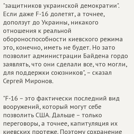
"защитников украинской демократии".
Если даже F-16 долетят, а точнее,
доползут до Украины, никакого
отношения к реальной
обороноспособности киевского режима
это, конечно, иметь не будет. Но зато
позволит администрации Байдена гордо
заявлять, что они сделали все, что могли,
для поддержки союзников", – сказал
Сергей Миронов.
"F-16 – это фактически последний вид
вооружений, который могут себе
позволить США. Дальше – только
переговоры, а точнее, капитуляция их
киевских протеже. Поэтому сохранение