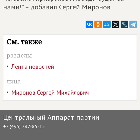
нами!" – добавил Сергей Миронов.
См. также
разделы
Лента новостей
лица
Миронов Сергей Михайлович
Центральный Аппарат партии
+7 (495) 787-85-15