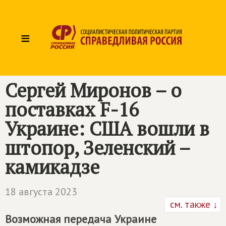
≡
Сергей Миронов – о
поставках F-16
Украине: США вошли в
штопор, Зеленский –
камикадзе
18 августа 2023
см. также ↓
Возможная передача Украине