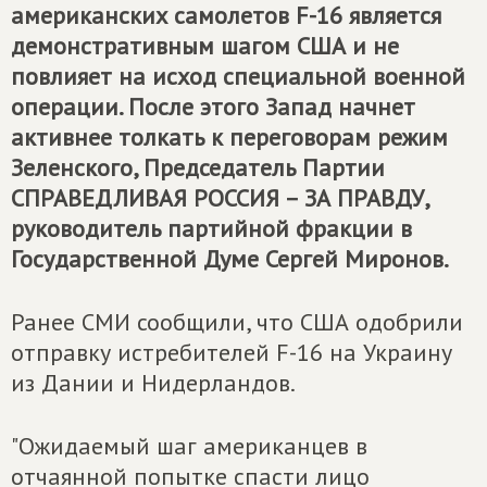
американских самолетов F-16 является
демонстративным шагом США и не
повлияет на исход специальной военной
операции. После этого Запад начнет
активнее толкать к переговорам режим
Зеленского, Председатель Партии
СПРАВЕДЛИВАЯ РОССИЯ – ЗА ПРАВДУ
,
руководитель партийной фракции в
Государственной Думе Сергей Миронов.
Ранее СМИ сообщили, что США одобрили
отправку истребителей F-16 на Украину
из Дании и Нидерландов.
"Ожидаемый шаг американцев в
отчаянной попытке спасти лицо