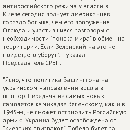
антироссийского режима у власти в
Киеве сегодня волнует американцев
гораздо больше, чем его вооружение.
Отсюда и участившиеся разговоры о
необходимости "поиска мира" в обмен на
территории. Если Зеленский на это не
пойдет, его уберут", – указал
Председатель СРЗП.
"Ясно, что политика Вашингтона на
украинском направлении вошла в
штопор. Передача не самых новых
самолетов камикадзе Зеленскому, как и в
1945-м, не сможет остановить Российскую
армию. Украина будет освобождена от
"киевских призраков". Победа будет за