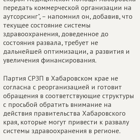
передать коммерческой организации на
аутсорсинг", – напомнил он, добавив, что
текущее состояние системы
здравоохранения, доведенное до
состояния развала, требует не
дальнейшей оптимизации, а развития и
увеличения финансирования.
Партия СРЗП в Хабаровском крае не
согласна с реорганизацией и готовит
обращения в соответствующие структуры
с просьбой обратить внимание на
действия правительства Хабаровского
края, которые могут привести к развалу
системы здравоохранения в регионе.