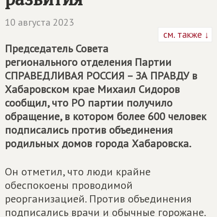
10 августа 2023
см. также ↓
Председатель Совета
регионального отделения Партии
СПРАВЕДЛИВАЯ РОССИЯ – ЗА ПРАВДУ
в
Хабаровском крае Михаил Сидоров
сообщил, что РО партии получило
обращение, в котором более 600 человек
подписались против объединения
родильных домов города Хабаровска.
Он отметил, что люди крайне
обеспокоены проводимой
реорганизацией. Против объединения
подписались врачи и обычные горожане.