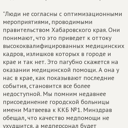
"Люди не согласны с оптимизационными
мероприятиями, проводимыми
правительством Хабаровского края. Они
понимают, что это приведет к оттоку
высококвалифицированных медицинских
кадров, излишков которых в городе и
крае и так нет. Это пагубно скажется на
оказании медицинской помощи. А она у
нас в крае, как показывают последние
события, становится все более
недоступной. Мы помним недавнее
присоединение городской больницы
имени Матвеева к ККБ №1. Минздрав
обещал, что качество медпомощи не
ухудшится, а медперсонал будет