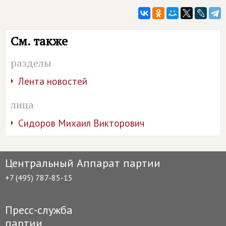
См. также
разделы
Лента новостей
лица
Сидоров Михаил Викторович
Центральный Аппарат партии
+7 (495) 787-85-15
Пресс-служба
партии