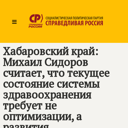
≡
Хабаровский край:
Михаил Сидоров
считает, что текущее
состояние системы
здравоохранения
требует не
оптимизации, а
развития