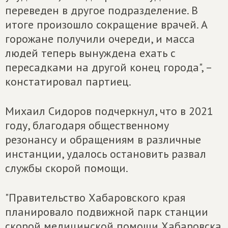
переведен в другое подразделение. В
итоге произошло сокращение врачей. А
горожане получили очереди, и масса
людей теперь вынуждена ехать с
пересадками на другой конец города", –
констатировал партиец.
Михаил Сидоров подчеркнул, что в 2021
году, благодаря общественному
резонансу и обращениям в различные
инстанции, удалось остановить развал
службы скорой помощи.
"Правительство Хабаровского края
планировало подвижной парк станции
скорой медицинской помощи Хабаровска