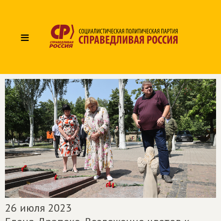
≡
26 июля 2023