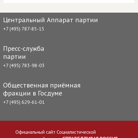
Центральный Аппарат партии
+7 (495) 787-85-15
Пресс-служба
партии
+7 (495) 783-98-03
Общественная приёмная
фракции в Госдуме
+7 (495) 629-61-01
Официальный сайт Социалистической