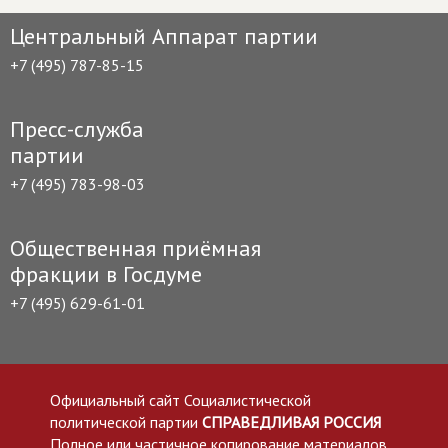
Центральный Аппарат партии
+7 (495) 787-85-15
Пресс-служба
партии
+7 (495) 783-98-03
Общественная приёмная
фракции в Госдуме
+7 (495) 629-61-01
Официальный сайт Социалистической
политической партии
СПРАВЕДЛИВАЯ РОССИЯ
Полное или частичное копирование материалов