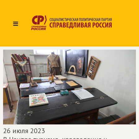
≡
26 июля 2023