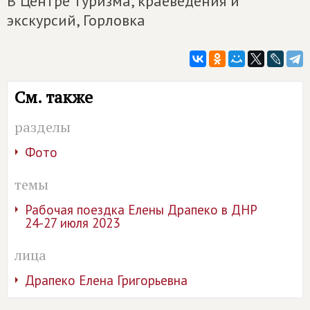
В Центре туризма, краеведения и
экскурсий, Горловка
См. также
разделы
Фото
темы
Рабочая поездка Елены Драпеко в ДНР
24-27 июля 2023
лица
Драпеко Елена Григорьевна