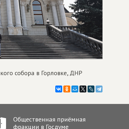
кого собора в Горловке, ДНР
Общественная приёмная
фракции в Госдуме