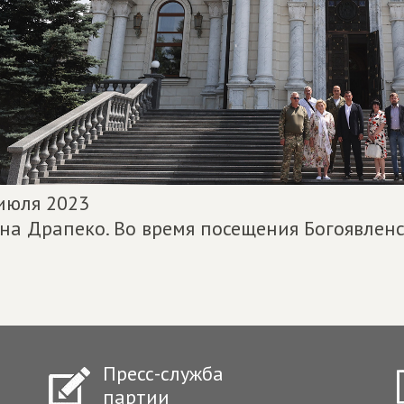
июля 2023
на Драпеко. Во время посещения Богоявленс
Пресс-служба
партии