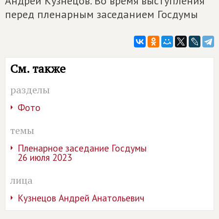
Андрей Кузнецов. Во время выступления
перед пленарным заседанием Госдумы
См. также
разделы
Фото
темы
Пленарное заседание Госдумы
26 июля 2023
лица
Кузнецов Андрей Анатольевич