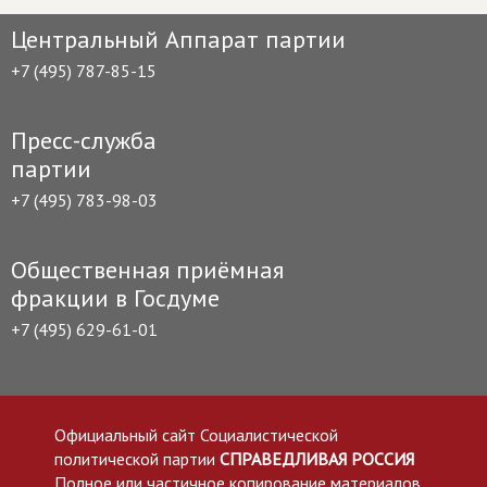
Центральный Аппарат партии
+7 (495) 787-85-15
Пресс-служба
партии
+7 (495) 783-98-03
Общественная приёмная
фракции в Госдуме
+7 (495) 629-61-01
Официальный сайт Социалистической
политической партии
СПРАВЕДЛИВАЯ РОССИЯ
Полное или частичное копирование материалов