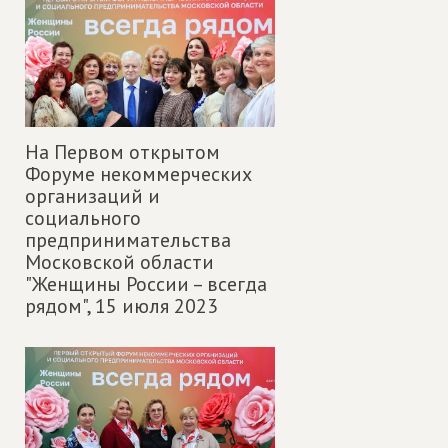
На Первом открытом
Форуме некоммерческих
организаций и
социального
предпринимательства
Московской области
"Женщины России – всегда
рядом",
15 июля 2023