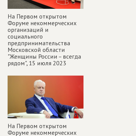
На Первом открытом
Форуме некоммерческих
организаций и
социального
предпринимательства
Московской области
"Женщины России – всегда
рядом",
15 июля 2023
На Первом открытом
Форуме некоммерческих