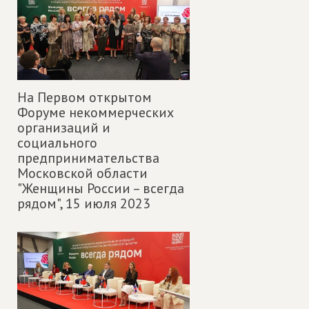
На Первом открытом
Форуме некоммерческих
организаций и
социального
предпринимательства
Московской области
"Женщины России – всегда
рядом",
15 июля 2023