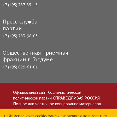
+7 (495) 787-85-15
Пресс-служба
партии
+7 (495) 783-98-03
Общественная приёмная
фракции в Госдуме
+7 (495) 629-61-01
Официальный сайт Социалистической
политической партии
СПРАВЕДЛИВАЯ РОССИЯ
Полное или частичное копирование материалов
приветствуется со ссылкой на сайт spravedlivo.ru
Политика в отношении обработки персональных
Сайт использует cookie-файлы. Продолжая пользоваться