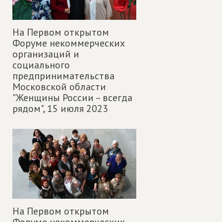
На Первом открытом
Форуме некоммерческих
организаций и
социального
предпринимательства
Московской области
"Женщины России – всегда
рядом",
15 июля 2023
На Первом открытом
Форуме некоммерческих