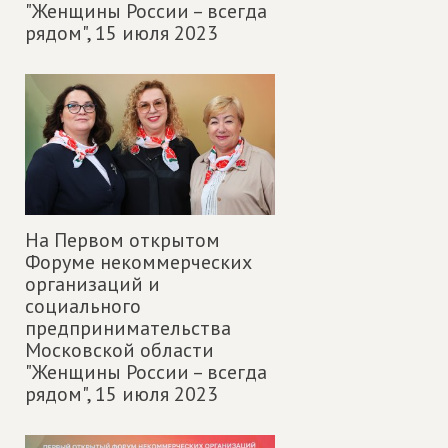
"Женщины России – всегда
рядом",
15 июля 2023
На Первом открытом
Форуме некоммерческих
организаций и
социального
предпринимательства
Московской области
"Женщины России – всегда
рядом",
15 июля 2023