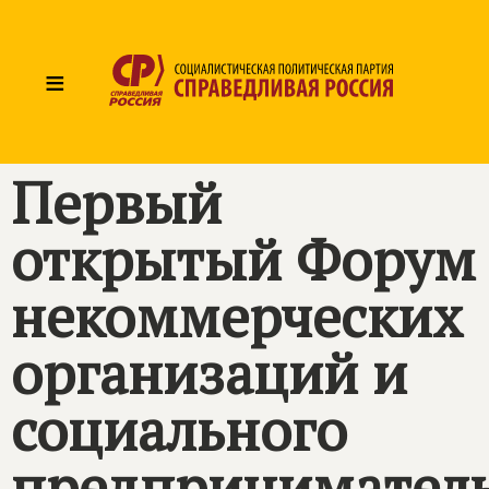
≡
Первый
открытый Форум
некоммерческих
организаций и
социального
предприниматель