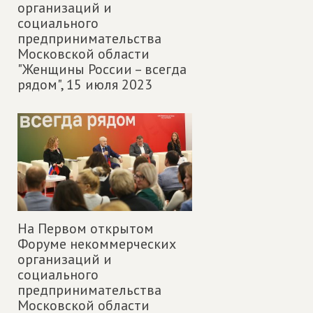
организаций и
социального
предпринимательства
Московской области
"Женщины России – всегда
рядом",
15 июля 2023
На Первом открытом
Форуме некоммерческих
организаций и
социального
предпринимательства
Московской области