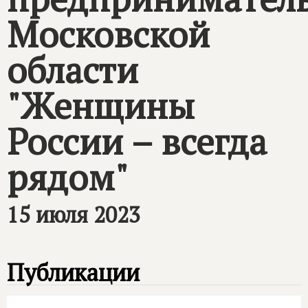
Московской
области
"Женщины
России – всегда
рядом"
15 июля 2023
Публикации