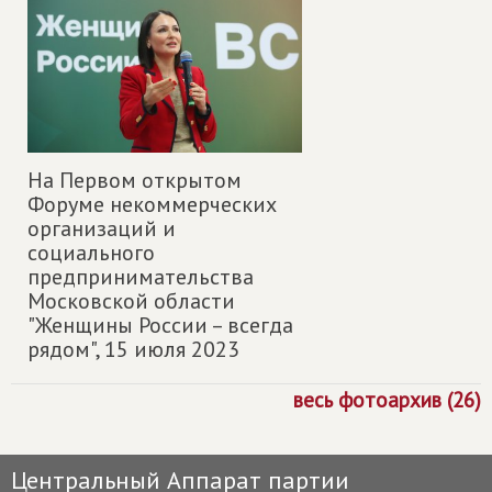
На Первом открытом
Форуме некоммерческих
организаций и
социального
предпринимательства
Московской области
"Женщины России – всегда
рядом",
15 июля 2023
весь фотоархив (26)
Центральный Аппарат партии