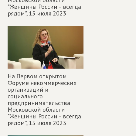
Московской области
"Женщины России – всегда
рядом",
15 июля 2023
На Первом открытом
Форуме некоммерческих
организаций и
социального
предпринимательства
Московской области
"Женщины России – всегда
рядом",
15 июля 2023