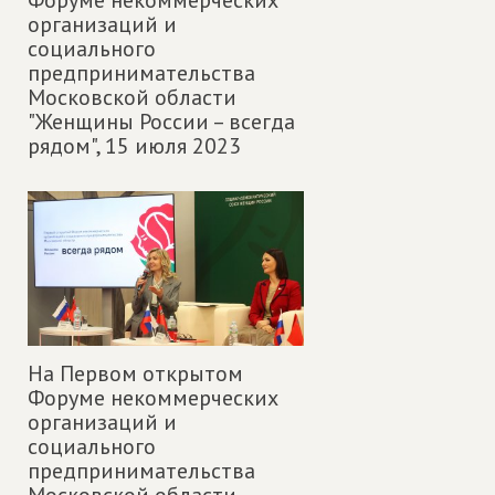
организаций и
социального
предпринимательства
Московской области
"Женщины России – всегда
рядом",
15 июля 2023
На Первом открытом
Форуме некоммерческих
организаций и
социального
предпринимательства