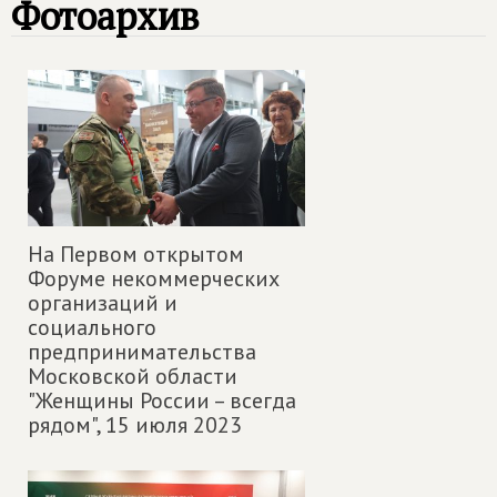
Фотоархив
На Первом открытом
Форуме некоммерческих
организаций и
социального
предпринимательства
Московской области
"Женщины России – всегда
рядом",
15 июля 2023