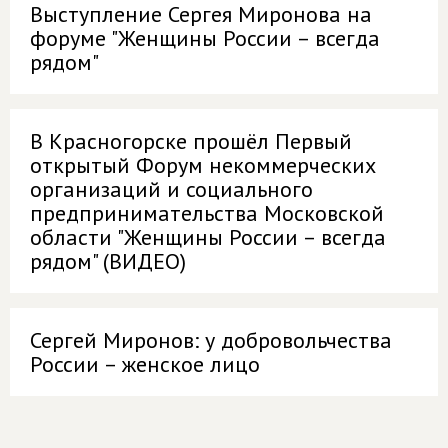
Выступление Сергея Миронова на
форуме "Женщины России – всегда
рядом"
В Красногорске прошёл Первый
открытый Форум некоммерческих
организаций и социального
предпринимательства Московской
области "Женщины России – всегда
рядом" (ВИДЕО)
Сергей Миронов: у добровольчества
России – женское лицо