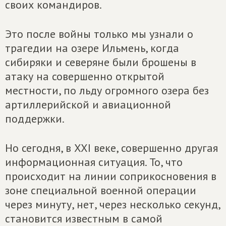
своих командиров.
Это после войны только мы узнали о
трагедии на озере Ильмень, когда
сибиряки и северяне были брошены в
атаку на совершенно открытой
местности, по льду огромного озера без
артиллерийской и авиационной
поддержки.
Но сегодня, в ХХI веке, совершенно другая
информационная ситуация. То, что
происходит на линии соприкосновения в
зоне специальной военной операции
через минуту, нет, через несколько секунд,
становится известным в самой