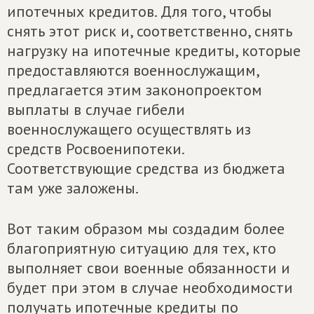
ипотечных кредитов. Для того, чтобы
снять этот риск и, соответственно, снять
нагрузку на ипотечные кредиты, которые
предоставляются военнослужащим,
предлагается этим законопроектом
выплаты в случае гибели
военнослужащего осуществлять из
средств Росвоенипотеки.
Соответствующие средства из бюджета
там уже заложены.
Вот таким образом мы создадим более
благоприятную ситуацию для тех, кто
выполняет свои военные обязанности и
будет при этом в случае необходимости
получать ипотечные кредиты по