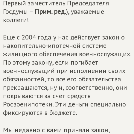
Первый заместитель Председателя
Госдумы –
Прим. ред.
), уважаемые
коллеги!
Еще с 2004 года у нас действует закон о
накопительно-ипотечной системе
жилищного обеспечения военнослужащих.
По этому закону, если погибает
военнослужащий при исполнении своих
обязанностей, то все его обязательства
прекращаются, ну и, соответственно, они
покрываются за счет средств
Росвоенипотеки. Эти деньги специально
фиксируются в бюджете.
Мы недавно с вами приняли закон,