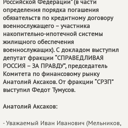
Российской Федерации" (в части
определения порядка погашения
обязательств по кредитному договору
военнослужащего – участника
накопительно-ипотечной системы
жилищного обеспечения
военнослужащих). С докладом выступил
депутат фракции “
СПРАВЕДЛИВАЯ
РОССИЯ – ЗА ПРАВДУ
”, председатель
Комитета по финансовому рынку
Анатолий Аксаков. От фракции “СРЗП”
выступил Федот Тумусов.
Анатолий Аксаков:
- Уважаемый Иван Иванович (Мельников,