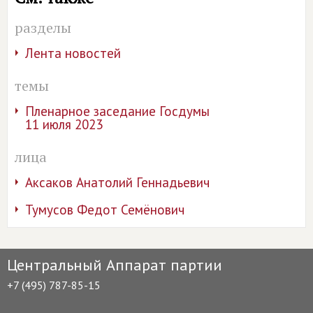
разделы
Лента новостей
темы
Пленарное заседание Госдумы
11 июля 2023
лица
Аксаков Анатолий Геннадьевич
Тумусов Федот Семёнович
Центральный Аппарат партии
+7 (495) 787-85-15