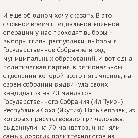
И еще об одном хочу сказать. В это
сложное время специальной военной
операции у нас проходят выборы –
выборы главы республики, выборы в
Государственное Собрание и ряд
муниципальных образований. И вот одна
политическая партия, в региональном
отделении которой всего пять членов, на
своем собрании выдвинула своих
кандидатов на 70 мандатов
Государственного Собрания (Ил Тумэн)
Республики Саха (Якутия). Пять человек, из
которых присутствовало три человека,
выдвинули на 70 мандатов, и наняли
самых дорогих политтехнологов из