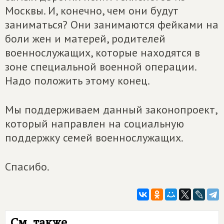
Москвы. И, конечно, чем они будут
заниматься? Они занимаются фейками на
боли жен и матерей, родителей
военнослужащих, которые находятся в
зоне специальной военной операции.
Надо положить этому конец.
Мы поддерживаем данный законопроект,
который направлен на социальную
поддержку семей военнослужащих.
Спасибо.
См. также