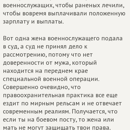
военнослужащих, чтобы раненых лечили,
чтобы вовремя выплачивали положенную
зарплату и выплаты.
Вот одна жена военнослужащего подала
в суд, а суд не принял дело к
рассмотрению, потому что нет
доверенности от мужа, который
находится на переднем крае
специальной военной операции.
Совершенно очевидно, что
правоохранительная практика все еще
ездит по мирным рельсам и не отвечает
современным реалиям. Получается, что
если ты на боевом посту, то жена или
мать не могут защищать твои права.