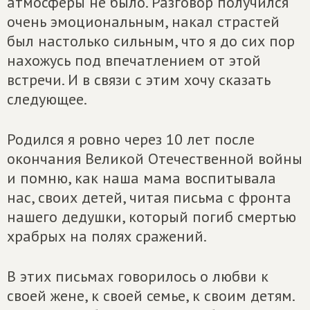
атмосферы не было. Разговор получился
очень эмоциональным, накал страстей
был настолько сильным, что я до сих пор
нахожусь под впечатлением от этой
встречи. И в связи с этим хочу сказать
следующее.
Родился я ровно через 10 лет после
окончания Великой Отечественной войны
и помню, как наша мама воспитывала
нас, своих детей, читая письма с фронта
нашего дедушки, который погиб смертью
храбрых на полях сражений.
В этих письмах говорилось о любви к
своей жене, к своей семье, к своим детям.