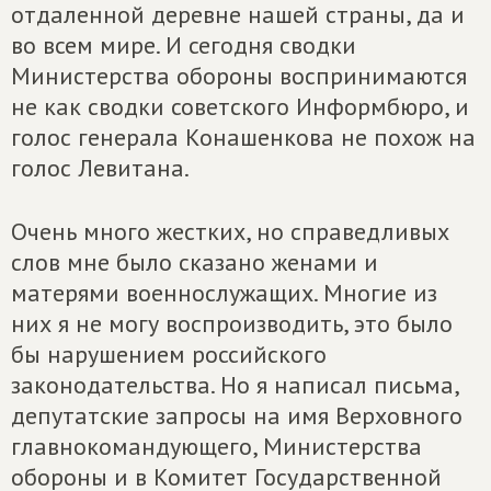
отдаленной деревне нашей страны, да и
во всем мире. И сегодня сводки
Министерства обороны воспринимаются
не как сводки советского Информбюро, и
голос генерала Конашенкова не похож на
голос Левитана.
Очень много жестких, но справедливых
слов мне было сказано женами и
матерями военнослужащих. Многие из
них я не могу воспроизводить, это было
бы нарушением российского
законодательства. Но я написал письма,
депутатские запросы на имя Верховного
главнокомандующего, Министерства
обороны и в Комитет Государственной