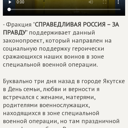
- Фракция "
СПРАВЕДЛИВАЯ РОССИЯ – ЗА
ПРАВДУ
" поддерживает данный
законопроект, который направлен на
социальную поддержку героически
сражающихся наших воинов в зоне
специальной военной операции.
Буквально три дня назад в городе Якутске
в День семьи, любви и верности я
встречался с женами, матерями,
родителями военнослужащих,
находящихся в зоне специальной
военной операции, но там праздничной