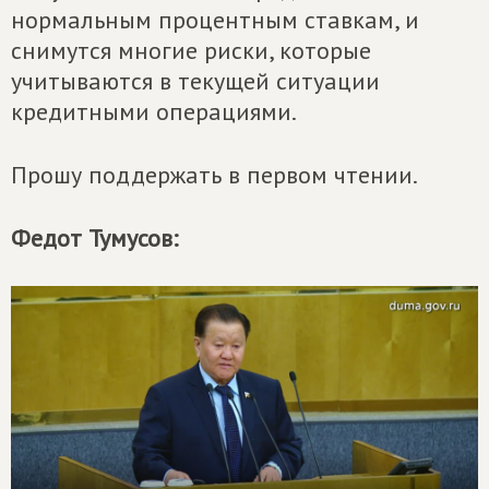
нормальным процентным ставкам, и
снимутся многие риски, которые
учитываются в текущей ситуации
кредитными операциями.
Прошу поддержать в первом чтении.
Федот Тумусов: