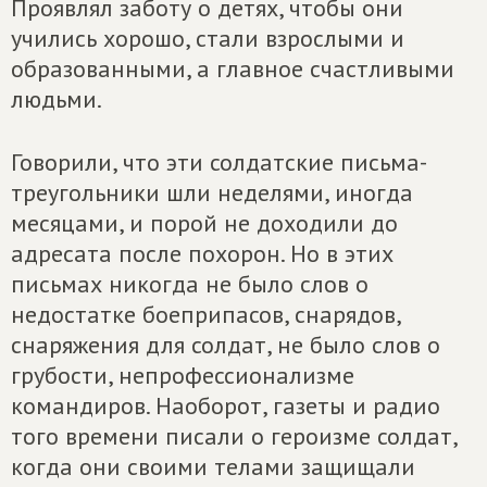
Проявлял заботу о детях, чтобы они
учились хорошо, стали взрослыми и
образованными, а главное счастливыми
людьми.
Говорили, что эти солдатские письма-
треугольники шли неделями, иногда
месяцами, и порой не доходили до
адресата после похорон. Но в этих
письмах никогда не было слов о
недостатке боеприпасов, снарядов,
снаряжения для солдат, не было слов о
грубости, непрофессионализме
командиров. Наоборот, газеты и радио
того времени писали о героизме солдат,
когда они своими телами защищали