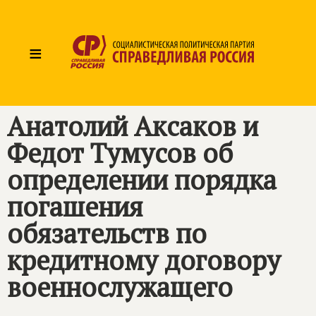
≡
Анатолий Аксаков и
Федот Тумусов об
определении порядка
погашения
обязательств по
кредитному договору
военнослужащего