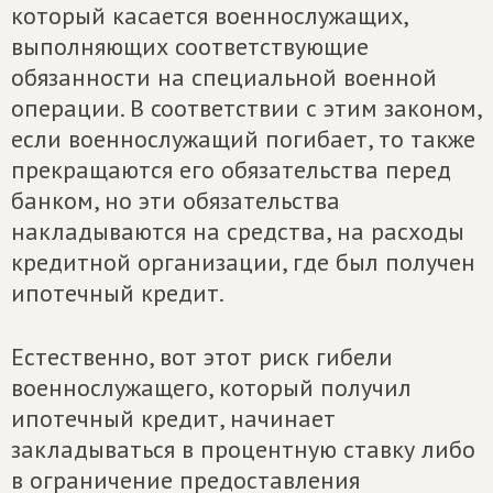
который касается военнослужащих,
выполняющих соответствующие
обязанности на специальной военной
операции. В соответствии с этим законом,
если военнослужащий погибает, то также
прекращаются его обязательства перед
банком, но эти обязательства
накладываются на средства, на расходы
кредитной организации, где был получен
ипотечный кредит.
Естественно, вот этот риск гибели
военнослужащего, который получил
ипотечный кредит, начинает
закладываться в процентную ставку либо
в ограничение предоставления