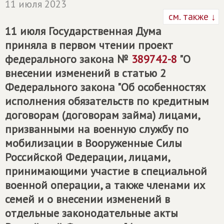
11 июля 2023
см. также ↓
11 июля Государственная Дума
приняла в первом чтении проект
федерального закона №
389742-8
"О
внесении изменений в статью 2
Федерального закона "Об особенностях
исполнения обязательств по кредитным
договорам (договорам займа) лицами,
призванными на военную службу по
мобилизации в Вооруженные Силы
Российской Федерации, лицами,
принимающими участие в специальной
военной операции, а также членами их
семей и о внесении изменений в
отдельные законодательные акты