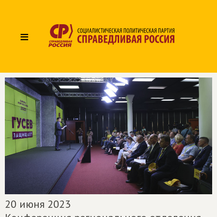
≡
20 июня 2023