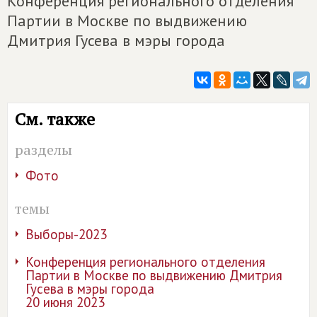
Конференция регионального отделения
Партии в Москве по выдвижению
Дмитрия Гусева в мэры города
См. также
разделы
Фото
темы
Выборы-2023
Конференция регионального отделения
Партии в Москве по выдвижению Дмитрия
Гусева в мэры города
20 июня 2023