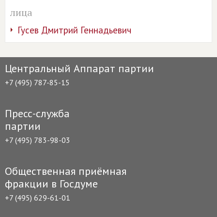
лица
Гусев Дмитрий Геннадьевич
Центральный Аппарат партии
+7 (495) 787-85-15
Пресс-служба
партии
+7 (495) 783-98-03
Общественная приёмная
фракции в Госдуме
+7 (495) 629-61-01