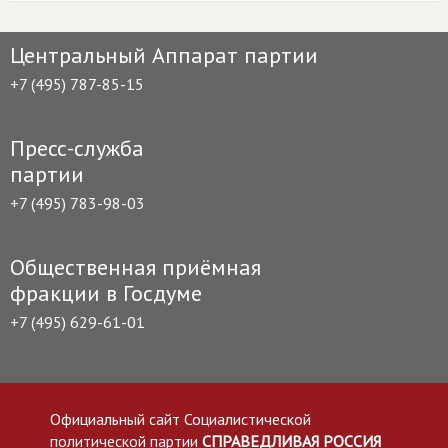
Центральный Аппарат партии
+7 (495) 787-85-15
Пресс-служба
партии
+7 (495) 783-98-03
Общественная приёмная
фракции в Госдуме
+7 (495) 629-61-01
Официальный сайт Социалистической
политической партии
СПРАВЕДЛИВАЯ РОССИЯ