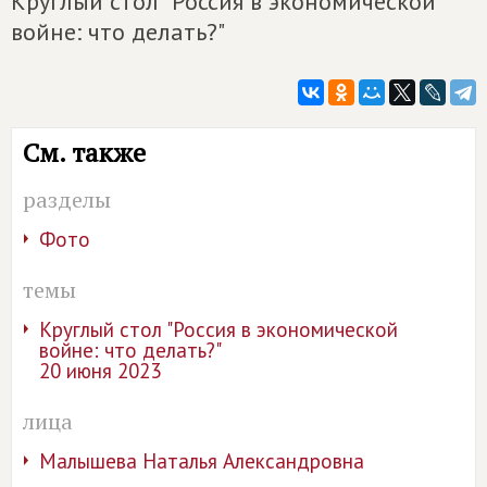
Круглый стол "Россия в экономической
войне: что делать?"
См. также
разделы
Фото
темы
Круглый стол "Россия в экономической
войне: что делать?"
20 июня 2023
лица
Малышева Наталья Александровна