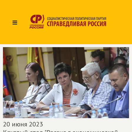
≡
20 июня 2023