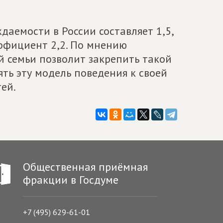
аемости в России составляет 1,5,
ффициент 2,2. По мнению
 семьи позволит закрепить такой
ять эту модель поведения к своей
ей.
Общественная приёмная
фракции в Госдуме
+7 (495) 629-61-01