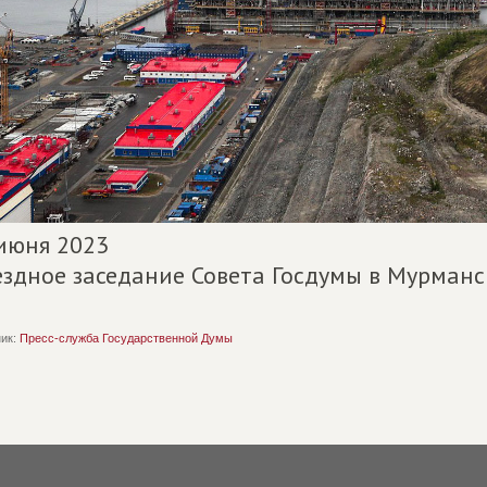
июня 2023
здное заседание Совета Госдумы в Мурманс
ик:
Пресс-служба Государственной Думы