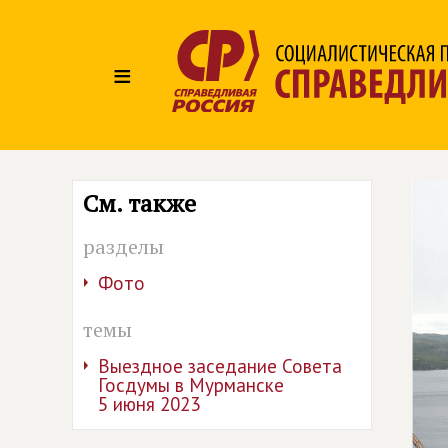
≡
См. также
разделы
Фото
темы
Выездное заседание Совета
Госдумы в Мурманске
5 июня 2023