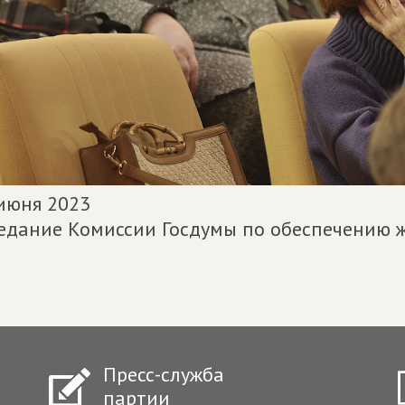
июня 2023
едание Комиссии Госдумы по обеспечению
Пресс-служба
партии