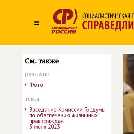
≡
См. также
разделы
Фото
темы
Заседание Комиссии Госдумы
по обеспечению жилищных
прав граждан
5 июня 2023