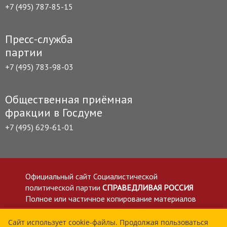
+7 (495) 787-85-15
Пресс-служба
партии
+7 (495) 783-98-03
Общественная приёмная
фракции в Госдуме
+7 (495) 629-61-01
Официальный сайт Социалистической
политической партии
СПРАВЕДЛИВАЯ РОССИЯ
Полное или частичное копирование материалов
приветствуется со ссылкой на сайт spravedlivo.ru
Политика в отношении обработки персональных
Сайт использует cookie-файлы. Продолжая пользоваться