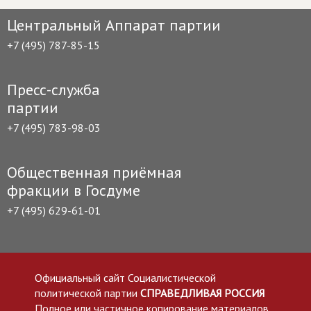
Центральный Аппарат партии
+7 (495) 787-85-15
Пресс-служба
партии
+7 (495) 783-98-03
Общественная приёмная
фракции в Госдуме
+7 (495) 629-61-01
Официальный сайт Социалистической
политической партии
СПРАВЕДЛИВАЯ РОССИЯ
Полное или частичное копирование материалов