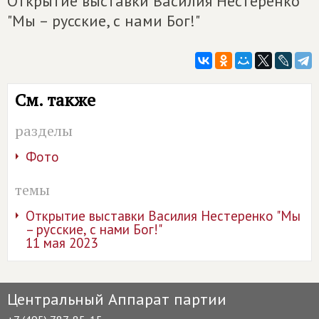
Открытие выставки Василия Нестеренко
"Мы – русские, с нами Бог!"
См. также
разделы
Фото
темы
Открытие выставки Василия Нестеренко "Мы
– русские, с нами Бог!"
11 мая 2023
Центральный Аппарат партии