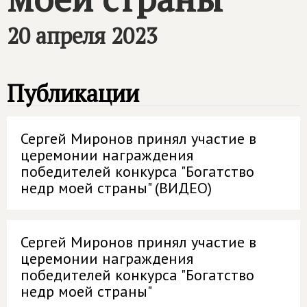
20 апреля 2023
Публикации
Сергей Миронов принял участие в
церемонии награждения
победителей конкурса "Богатство
недр моей страны" (ВИДЕО)
Сергей Миронов принял участие в
церемонии награждения
победителей конкурса "Богатство
недр моей страны"