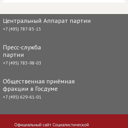
Центральный Аппарат партии
+7 (495) 787-85-15
Пресс-служба
партии
+7 (495) 783-98-03
Общественная приёмная
фракции в Госдуме
+7 (495) 629-61-01
Официальный сайт Социалистической