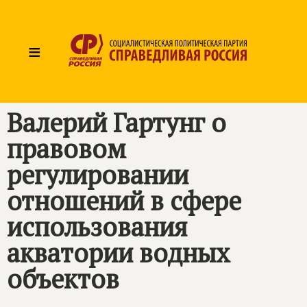
≡
Валерий Гартунг о
правовом
регулировании
отношений в сфере
использования
акватории водных
объектов