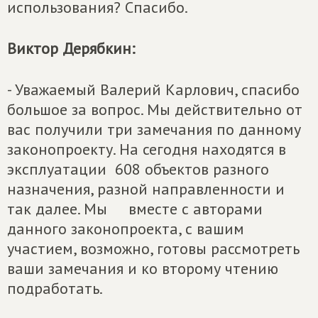
использования? Спасибо.
Виктор Дерябкин:
- Уважаемый Валерий Карлович, спасибо
большое за вопрос. Мы действительно от
вас получили три замечания по данному
законопроекту. На сегодня находятся в
эксплуатации 608 объектов разного
назначения, разной направленности и
так далее. Мы вместе с авторами
данного законопроекта, с вашим
участием, возможно, готовы рассмотреть
ваши замечания и ко второму чтению
подработать.