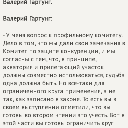
Валерий Гартунг.
Валерий Гартунг:
- У меня вопрос к профильному комитету.
Дело в том, что мы дали свои замечания в
Комитет по защите конкуренции, и мы
согласны с тем, что, в принципе,
акватория и прилегающий участок
должны совместно использоваться, судьба
одна должна быть. Но все-таки для
ограниченного круга применения, а не
так, как записано в законе. То есть вы в
своем выступлении отметили, что вы
готовы во втором чтении это учесть. Вот в
этой части вы готовы ограничить круг