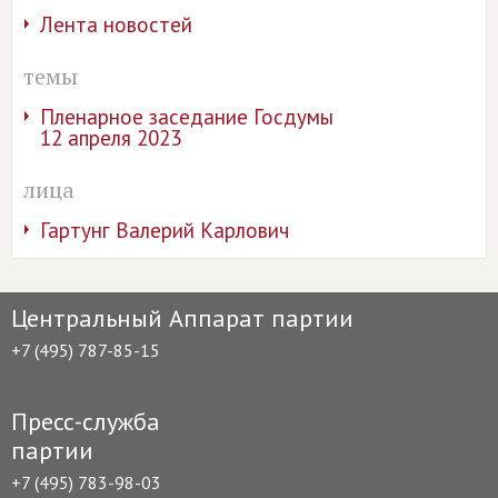
Лента новостей
темы
Пленарное заседание Госдумы
12 апреля 2023
лица
Гартунг Валерий Карлович
Центральный Аппарат партии
+7 (495) 787-85-15
Пресс-служба
партии
+7 (495) 783-98-03