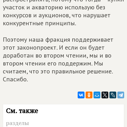
участок и акваторию использую без
конкурсов и аукционов, что нарушает
конкурентные принципы.
Поэтому наша фракция поддерживает
этот законопроект. И если он будет
доработан во втором чтении, мы и во
втором чтении его поддержим. Мы
считаем, что это правильное решение.
Спасибо.
См. также
разделы