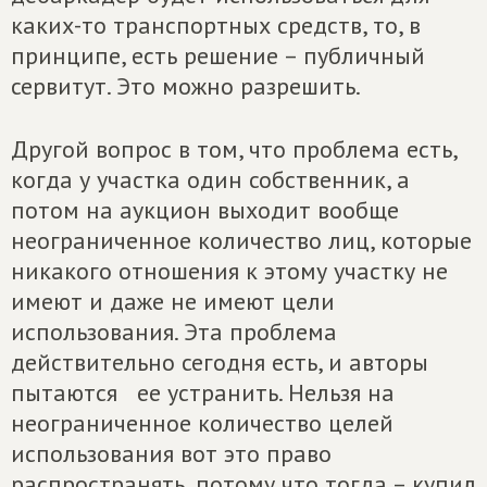
каких-то транспортных средств, то, в
принципе, есть решение – публичный
сервитут. Это можно разрешить.
Другой вопрос в том, что проблема есть,
когда у участка один собственник, а
потом на аукцион выходит вообще
неограниченное количество лиц, которые
никакого отношения к этому участку не
имеют и даже не имеют цели
использования. Эта проблема
действительно сегодня есть, и авторы
пытаются ее устранить. Нельзя на
неограниченное количество целей
использования вот это право
распространять, потому что тогда – купил