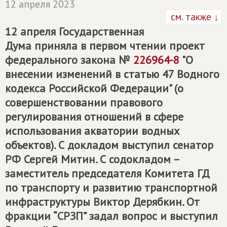
12 апреля 2023
см. также ↓
12 апреля Государственная
Дума приняла в первом чтении проект
федерального закона №
226964-8
"О
внесении изменений в статью 47 Водного
кодекса Российской Федерации" (о
совершенствовании правового
регулирования отношений в сфере
использования акватории водных
объектов). С докладом выступил сенатор
РФ Сергей Митин. С содокладом –
заместитель председателя Комитета ГД
по транспорту и развитию транспортной
инфраструктуры Виктор Дерябкин. От
фракции “СРЗП” задал вопрос и выступил