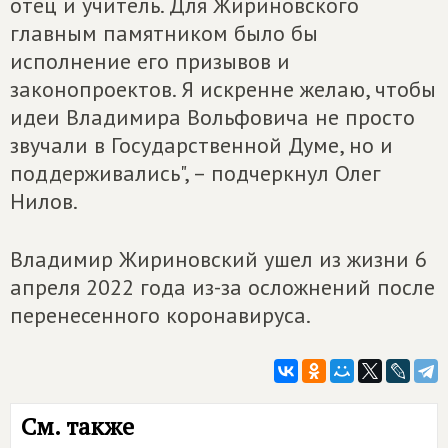
отец и учитель. Для Жириновского
главным памятником было бы
исполнение его призывов и
законопроектов. Я искренне желаю, чтобы
идеи Владимира Вольфовича не просто
звучали в Государственной Думе, но и
поддерживались", – подчеркнул Олег
Нилов.
Владимир Жириновский ушел из жизни 6
апреля 2022 года из-за осложнений после
перенесенного коронавируса.
См. также