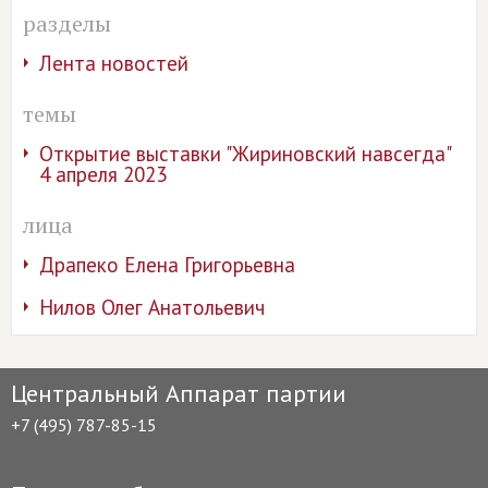
разделы
Лента новостей
темы
Открытие выставки "Жириновский навсегда"
4 апреля 2023
лица
Драпеко Елена Григорьевна
Нилов Олег Анатольевич
Центральный Аппарат партии
+7 (495) 787-85-15