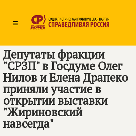
≡
Депутаты фракции
"СРЗП" в Госдуме Олег
Нилов и Елена Драпеко
приняли участие в
открытии выставки
"Жириновский
навсегда"