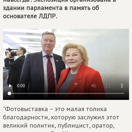
здании парламента в память об
основателе ЛДПР.
"Фотовыставка – это малая толика
благодарности, которую заслужил этот
великий политик, публицист, оратор,