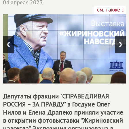
04 апреля 2023
см. также ↓
Депутаты фракции "
СПРАВЕДЛИВАЯ
РОССИЯ – ЗА ПРАВДУ
" в Госдуме Олег
Нилов и Елена Драпеко приняли участие
в открытии фотовыставки "Жириновский
навсегда". Экспозиция организована в