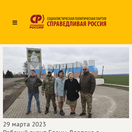
≡
29 марта 2023