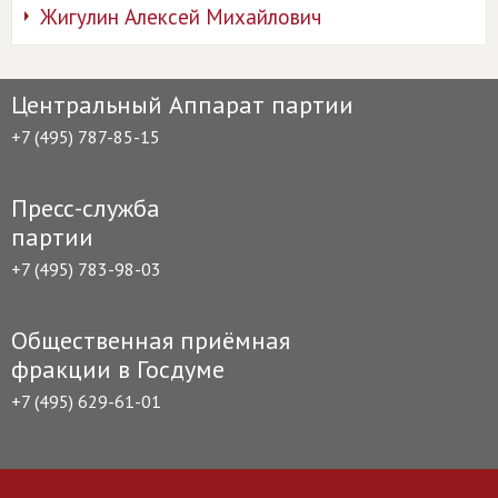
Жигулин Алексей Михайлович
Центральный Аппарат партии
+7 (495) 787-85-15
Пресс-служба
партии
+7 (495) 783-98-03
Общественная приёмная
фракции в Госдуме
+7 (495) 629-61-01