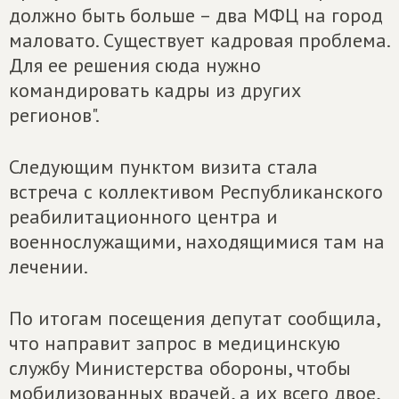
должно быть больше – два МФЦ на город
маловато. Существует кадровая проблема.
Для ее решения сюда нужно
командировать кадры из других
регионов".
Следующим пунктом визита стала
встреча с коллективом Республиканского
реабилитационного центра и
военнослужащими, находящимися там на
лечении.
По итогам посещения депутат сообщила,
что направит запрос в медицинскую
службу Министерства обороны, чтобы
мобилизованных врачей, а их всего двое,