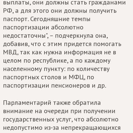
выплаты, они должны стать гражданами
РФ, а для этого они должны получить
паспорт. Сегодняшние темпы
паспортизации абсолютно
недостаточны", – подчеркнула она,
добавив, что с этим придется помогать
МВД, так как нужна информация не в
целом по республике, а по каждому
населенному пункту: по количеству
паспортных столов и МФЦ, по
паспортизации пенсионеров и др.
Парламентарий также обратила
внимание на очереди при получении
государственных услуг, что абсолютно
недопустимо из-за непрекращающихся