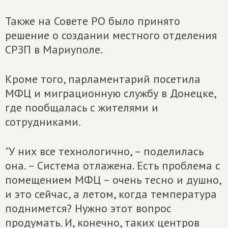
Также на Совете РО было принято
решение о создании местного отделения
СРЗП в Мариуполе.
Кроме того, парламентарий посетила
МФЦ и миграционную службу в Донецке,
где пообщалась с жителями и
сотрудниками.
"У них все технологично, – поделилась
она. – Система отлажена. Есть проблема с
помещением МФЦ – очень тесно и душно,
и это сейчас, а летом, когда температура
поднимется? Нужно этот вопрос
продумать. И, конечно, таких центров