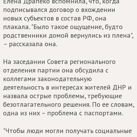
Елена Драпеко вспомнила, что, когда
подписывался договор о вхождении
новых субъектов в состав РФ, она
плакала. "Было такое ощущение, будто
родственники домой вернулись из плена",
– рассказала она.
На заседании Совета регионального
отделения партии она обсудила с
коллегами законодательную
деятельность в интересах жителей ДНР и
назвала острые проблемы, требующие
безотлагательного решения. По ее словам,
одна из них – проблема с паспортами.
"Чтобы люди могли получать социальные