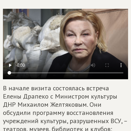
В начале визита состоялась встреча
Елены Драпеко с Министром культуры
ДНР Михаилом Желтяковым. Они
обсудили программу восстановления
учреждений культуры, разрушенных ВСУ, –
театров, музеев, библиотек и клубов;