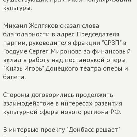
культуры.
Михаил Желтяков сказал слова
благодарности в адрес Председателя
партии, руководителя фракции "СРЗП" в
Госдуме Сергея Миронова за финансовый
вклад в работу над постановкой оперы
"Князь Игорь" Донецкого театра оперы и
балета.
Стороны договорились продолжить
взаимодействие в интересах развития
культурной сферы нового региона РФ.
В интервью проекту "Донбасс решает"