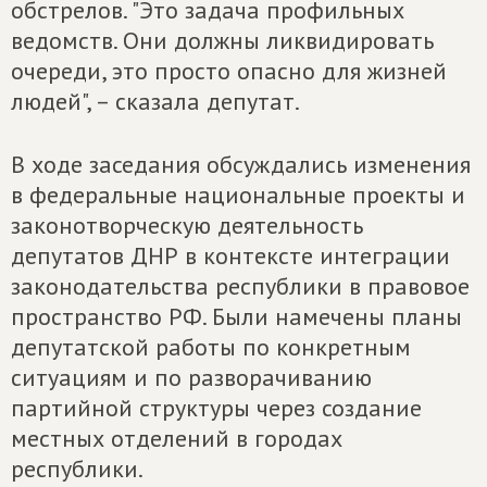
обстрелов. "Это задача профильных
ведомств. Они должны ликвидировать
очереди, это просто опасно для жизней
людей", – сказала депутат.
В ходе заседания обсуждались изменения
в федеральные национальные проекты и
законотворческую деятельность
депутатов ДНР в контексте интеграции
законодательства республики в правовое
пространство РФ. Были намечены планы
депутатской работы по конкретным
ситуациям и по разворачиванию
партийной структуры через создание
местных отделений в городах
республики.