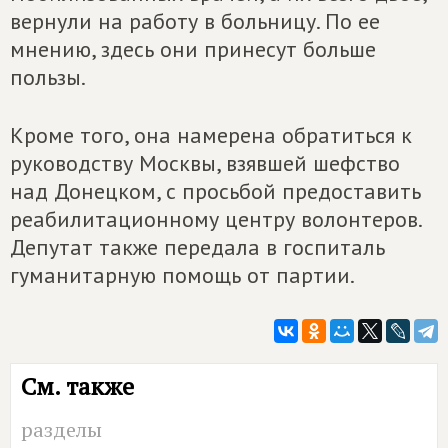
вернули на работу в больницу. По ее
мнению, здесь они принесут больше
пользы.
Кроме того, она намерена обратиться к
руководству Москвы, взявшей шефство
над Донецком, с просьбой предоставить
реабилитационному центру волонтеров.
Депутат также передала в госпиталь
гуманитарную помощь от партии.
См. также
разделы