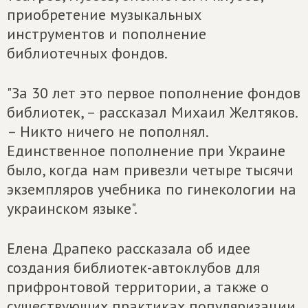
приобретение музыкальных
инструментов и пополнение
библиотечных фондов.
"За 30 лет это первое пополнение фондов
библиотек, – рассказал Михаил Желтяков.
– Никто ничего не пополнял.
Единственное пополнение при Украине
было, когда нам привезли четыре тысячи
экземпляров учебника по гинекологии на
украинском языке".
Елена Драпеко рассказала об идее
создания библиотек-автоклубов для
прифронтовой территории, а также о
существующих практиках популяризации