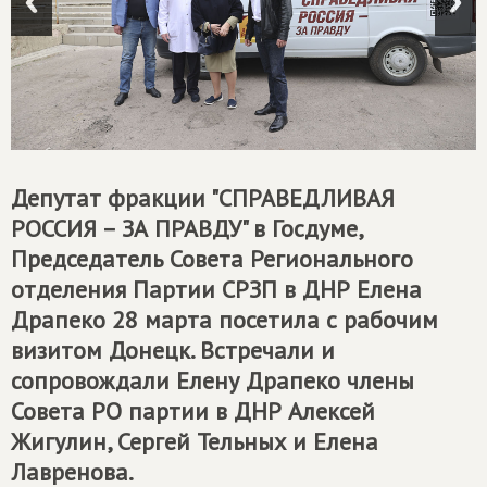
Депутат фракции "
СПРАВЕДЛИВАЯ
РОССИЯ – ЗА ПРАВДУ
" в Госдуме,
Председатель Совета Регионального
отделения Партии СРЗП в ДНР Елена
Драпеко 28 марта посетила с рабочим
визитом Донецк. Встречали и
сопровождали Елену Драпеко члены
Совета РО партии в ДНР Алексей
Жигулин, Сергей Тельных и Елена
Лавренова.