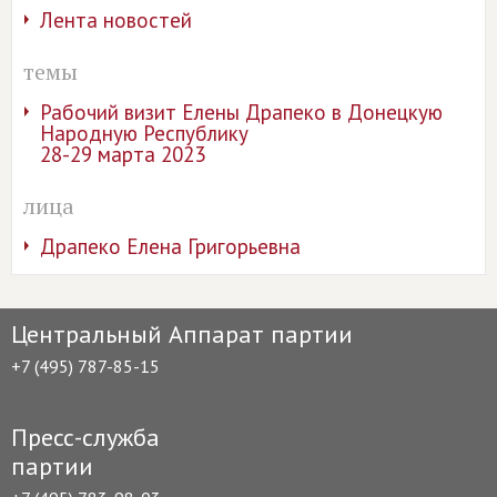
Лента новостей
темы
Рабочий визит Елены Драпеко в Донецкую
Народную Республику
28-29 марта 2023
лица
Драпеко Елена Григорьевна
Центральный Аппарат партии
+7 (495) 787-85-15
Пресс-служба
партии