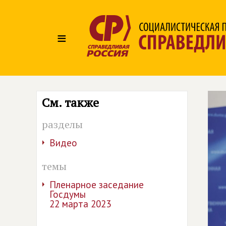
≡
См. также
разделы
Видео
темы
Пленарное заседание
Госдумы
22 марта 2023