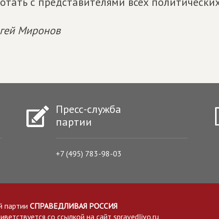
отать с представителями всех политических
гей Миронов
Пресс-служба
партии
+7 (495) 783-98-03
й партии
СПРАВЕДЛИВАЯ РОССИЯ
етствуется со ссылкой на сайт spravedlivo.ru