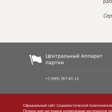
раб
Сер
Центральный Аппарат
партии
+7 (495) 787-85-15
Официальный сайт Социалистической политическо
Полное или частичное копирование материалов прив