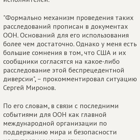
"Формально механизм проведения таких
расследований прописан в документах
ООН. Оснований для его использования
более чем достаточно. Однако у меня есть
большие сомнения в том, что США и их
сообщники согласятся на какое-либо
расследование этой беспрецедентной
диверсии", – прокомментировал ситуацию
Сергей Миронов.
По его словам, в связи с последними
событиями для ООН как главной
международной организации по
поддержанию мира и безопасности