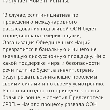
наступает момент истины.
"В случае, если инициатива по
проведению международного
расследования под эгидой ООН будет
торпедирована американцами,
Организация Объединенных Наций
превратится в банальную и ничего не
значащую дискуссионную площадку. Ни о
какой поддержке мира и безопасности
речи идти не будет, а значит, страны
будут решать возникающие проблемы
своими силами и по своему усмотрению.
Рано или поздно это приведет к новой
большой войне, – отметил Председатель
СРЗП. – Начало процессу развала ООН