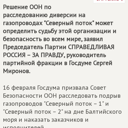
Решение ООН по
расследованию диверсии на
газопроводах "Северный поток" может
определить судьбу этой организации и
безопасность во всем мире, заявил
Председатель Партии
СПРАВЕДЛИВАЯ
РОССИЯ – ЗА ПРАВДУ
, руководитель
партийной фракции в Госдуме Сергей
Миронов.
16 февраля Госдума призвала Совет
Безопасности ООН расследовать подрыв
газопроводов "Северный поток – 1" и
"Северный поток – 2" на дне Балтийского
моря и наказать заказчиков и
исполнителей.