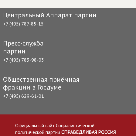
Центральный Аппарат партии
+7 (495) 787-85-15
Пресс-служба
партии
+7 (495) 783-98-03
Общественная приёмная
фракции в Госдуме
+7 (495) 629-61-01
Официальный сайт Социалистической
политической партии
СПРАВЕДЛИВАЯ РОССИЯ