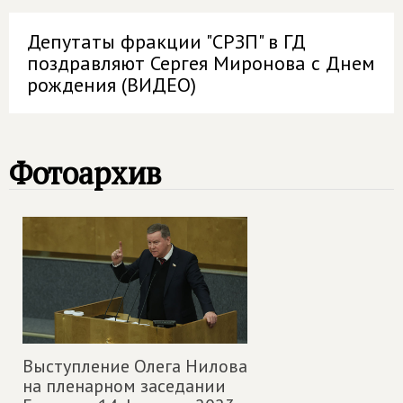
Депутаты фракции "СРЗП" в ГД
поздравляют Сергея Миронова с Днем
рождения (ВИДЕО)
Фотоархив
Выступление Олега Нилова
на пленарном заседании