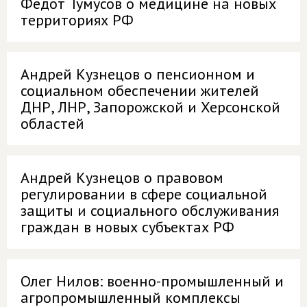
Федот Тумусов о медицине на новых
территориях РФ
Андрей Кузнецов о пенсионном и
социальном обеспечении жителей
ДНР, ЛНР, Запорожской и Херсонской
областей
Андрей Кузнецов о правовом
регулировании в сфере социальной
защиты и социального обслуживания
граждан в новых субъектах РФ
Олег Нилов: военно-промышленный и
агропромышленный комплексы