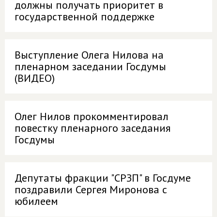
должны получать приоритет в
государственной поддержке
Выступление Олега Нилова на
пленарном заседании Госдумы
(ВИДЕО)
Олег Нилов прокомментировал
повестку пленарного заседания
Госдумы
Депутаты фракции "СРЗП" в Госдуме
поздравили Сергея Миронова с
юбилеем