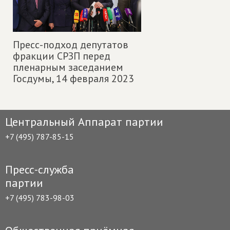
Пресс-подход депутатов
фракции СРЗП перед
пленарным заседанием
Госдумы,
14 февраля 2023
Центральный Аппарат партии
+7 (495) 787-85-15
Пресс-служба
партии
+7 (495) 783-98-03