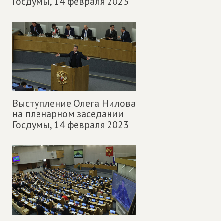
Госдумы,
14 февраля 2023
Выступление Олега Нилова
на пленарном заседании
Госдумы,
14 февраля 2023