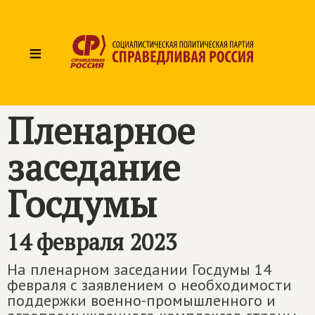
≡
Пленарное
заседание
Госдумы
14 февраля 2023
На пленарном заседании Госдумы 14
февраля с заявлением о необходимости
поддержки военно-промышленного и