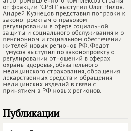
агропромышленного комплексов страны
от фракции "СРЗП" выступил Олег Нилов.
Андрей Кузнецов представил поправки к
законопроектам о правовом
регулировании в сфере социальной
защиты и социального обслуживания и о
пенсионном и социальном обеспечении
жителей новых регионов РФ. Федот
Тумусов выступил по законопроекту о
регулировании отношений в сферах
охраны здоровья, обязательного
медицинского страхования, обращения
лекарственных средств и обращения
медицинских изделий в связи с
принятием в РФ новых регионов.
Публикации