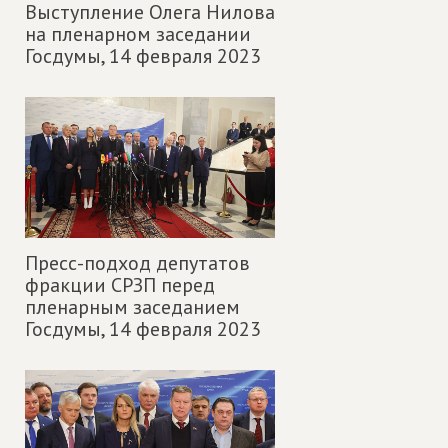
Выступление Олега Нилова
на пленарном заседании
Госдумы,
14 февраля 2023
Пресс-подход депутатов
фракции СРЗП перед
пленарным заседанием
Госдумы,
14 февраля 2023