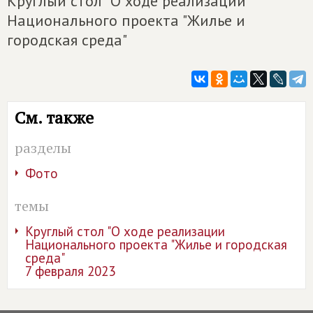
Круглый стол "О ходе реализации
Национального проекта "Жилье и
городская среда"
См. также
разделы
Фото
темы
Круглый стол "О ходе реализации
Национального проекта "Жилье и городская
среда"
7 февраля 2023