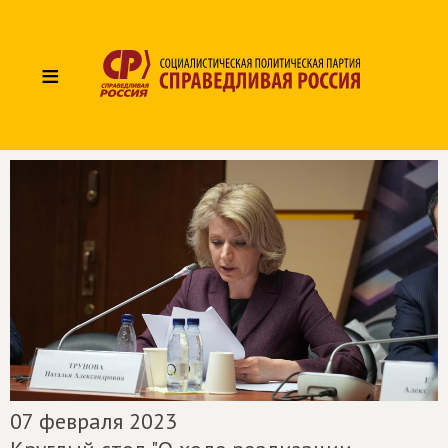
≡
07 февраля 2023