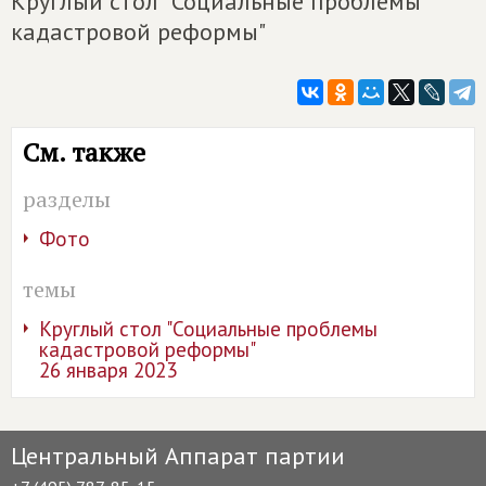
Круглый стол "Социальные проблемы
кадастровой реформы"
См. также
разделы
Фото
темы
Круглый стол "Социальные проблемы
кадастровой реформы"
26 января 2023
Центральный Аппарат партии