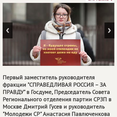
Первый заместитель руководителя
фракции "
СПРАВЕДЛИВАЯ РОССИЯ – ЗА
ПРАВДУ
" в Госдуме, Председатель Совета
Регионального отделения партии СРЗП в
Москве Дмитрий Гусев и руководитель
"Молодежи СР" Анастасия Павлюченкова