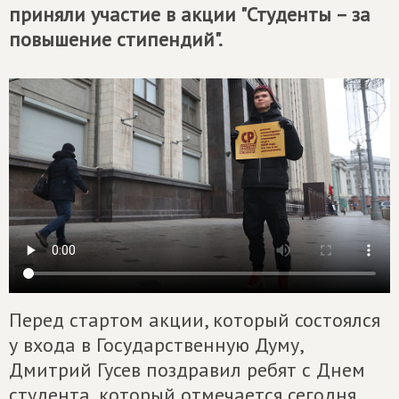
приняли участие в акции "Студенты – за
повышение стипендий".
Перед стартом акции, который состоялся
у входа в Государственную Думу,
Дмитрий Гусев поздравил ребят с Днем
студента, который отмечается сегодня.