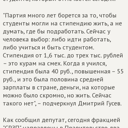
"Партия много лет борется за то, чтобы
студенты могли на стипендию жить, а не
думать, где бы подработать. Сейчас у
человека выбор: либо идти работать,
либо учиться и быть студентом.
Стипендия от 1,6 тыс. до трех тыс. рублей
– это курам на смех. Когда я учился,
стипендия была 40 руб., повышенная – 55
руб., и это была половина средней
зарплаты в стране, деньги, на которые
можно было скромно, но жить. Сейчас
такого нет", – подчеркнул Дмитрий Гусев.
Как сообщил депутат, сегодня фракцией
"СРЗП" направлены в Правительство два