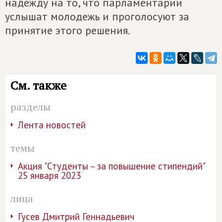
надежду на то, что парламентарии
услышат молодежь и проголосуют за
принятие этого решения.
См. также
разделы
Лента новостей
темы
Акция "Студенты – за повышение стипендий"
25 января 2023
лица
Гусев Дмитрий Геннадьевич