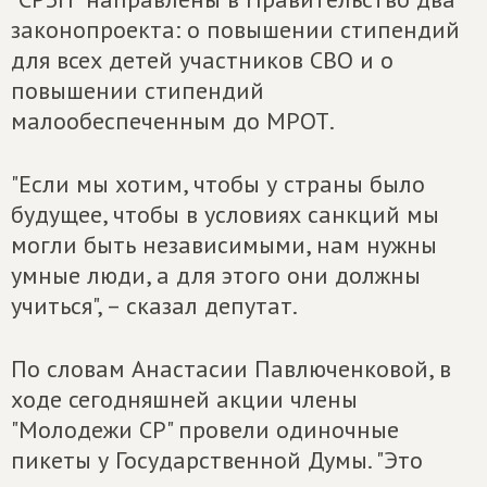
законопроекта: о повышении стипендий
для всех детей участников СВО и о
повышении стипендий
малообеспеченным до МРОТ.
"Если мы хотим, чтобы у страны было
будущее, чтобы в условиях санкций мы
могли быть независимыми, нам нужны
умные люди, а для этого они должны
учиться", – сказал депутат.
По словам Анастасии Павлюченковой, в
ходе сегодняшней акции члены
"Молодежи СР" провели одиночные
пикеты у Государственной Думы. "Это