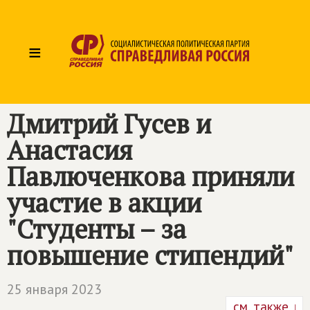
≡
Дмитрий Гусев и
Анастасия
Павлюченкова приняли
участие в акции
"Студенты – за
повышение стипендий"
25 января 2023
см. также ↓