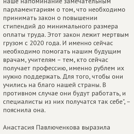
наше напоминание замечательным
парламентариям о том, что необходимо
принимать закон о повышении
стипендий до минимального размера
оплаты труда. Этот закон лежит мертвым
грузом с 2020 года. И именно сейчас
необходимо помогать нашим будущим
врачам, учителям – тем, кто сейчас
получает профессию, именно рублем их
нужно поддержать. Для того, чтобы они
учились на благо нашей страны. В
противном случае они будут работать, и
специалисты из них получатся так себе", –
пояснила она.
Анастасия Павлюченкова выразила