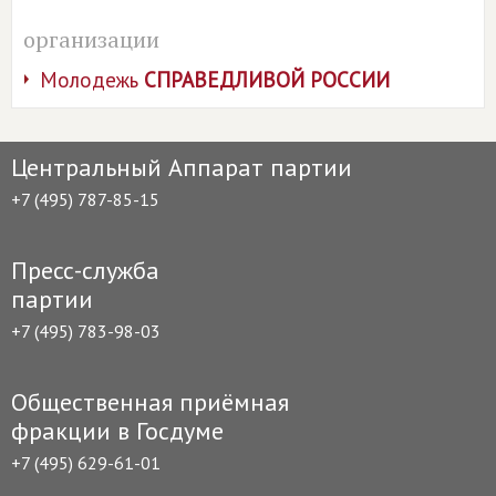
организации
Молодежь
СПРАВЕДЛИВОЙ РОССИИ
Центральный Аппарат партии
+7 (495) 787-85-15
Пресс-служба
партии
+7 (495) 783-98-03
Общественная приёмная
фракции в Госдуме
+7 (495) 629-61-01