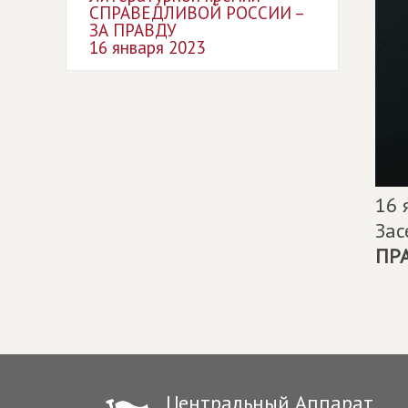
СПРАВЕДЛИВОЙ РОССИИ –
ЗА ПРАВДУ
16 января 2023
16 
Зас
ПР
Центральный Аппарат