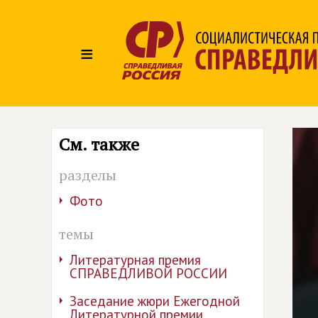
≡
См. также
разделы
Фото
темы
Литературная премия
СПРАВЕДЛИВОЙ РОССИИ
Заседание жюри Ежегодной
Литературной премии