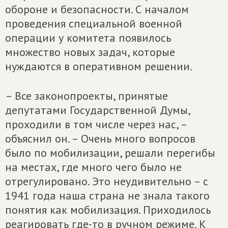
обороне и безопасности. С началом
проведения специальной военной
операции у комитета появилось
множество новых задач, которые
нуждаются в оперативном решении.
– Все законопроекты, принятые
депутатами Государственной Думы,
проходили в том числе через нас, –
объяснил он. – Очень много вопросов
было по мобилизации, решали перегибы
на местах, где много чего было не
отрегулировано. Это неудивительно – с
1941 года наша страна не знала такого
понятия как мобилизация. Приходилось
реагировать где-то в ручном режиме. К