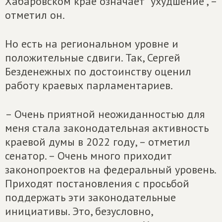
Хабаровском крае означает "ухудшение", –
отметил он.
Но есть на региональном уровне и
положительные сдвиги. Так, Сергей
Безденежных по достоинству оценил
работу краевых парламентариев.
– Очень приятной неожиданностью для
меня стала законодательная активность
краевой думы в 2022 году, – отметил
сенатор. – Очень много приходит
законопроектов на федеральный уровень.
Приходят постановления с просьбой
поддержать эти законодательные
инициативы. Это, безусловно,