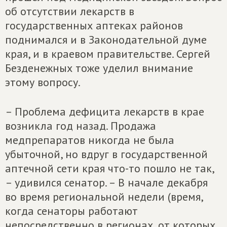
об отсутствии лекарств в
государственных аптеках районов
поднимался и в Законодательной думе
края, и в краевом правительстве. Сергей
Безденежных тоже уделил внимание
этому вопросу.
– Проблема дефицита лекарств в крае
возникла год назад. Продажа
медпрепаратов никогда не была
убыточной, но вдруг в государственной
аптечной сети края что-то пошло не так,
– удивился сенатор. – В начале декабря
во время региональной недели (время,
когда сенаторы работают
непосредственно в регионах, от которых