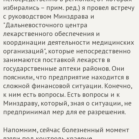
избирались – прим. ред.) я провел встречу
с руководством Минздрава и
"Дальневосточного центра
лекарственного обеспечения и
координации деятельности медицинских
организаций", которые непосредственно
занимаются поставкой лекарств в
государственные аптеки районов. Они
пояснили, что предприятие находится в
сложной финансовой ситуации. Конечно,
к ним есть вопросы. Есть вопросы и к
Минздраву, который, зная о ситуации, не
предпринимал мер для ее разрешения.
Напомним, сейчас болезненный момент
взяли под контроль краевые