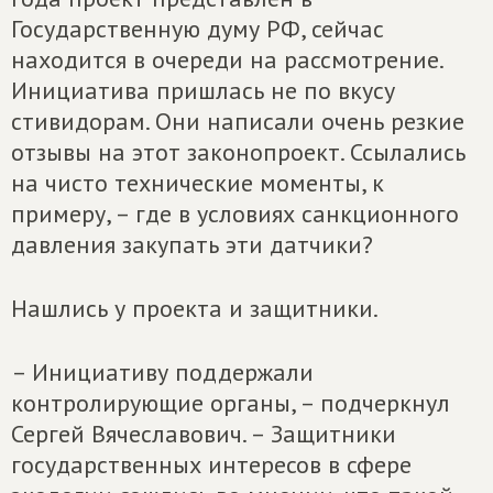
Государственную думу РФ, сейчас
находится в очереди на рассмотрение.
Инициатива пришлась не по вкусу
стивидорам. Они написали очень резкие
отзывы на этот законопроект. Ссылались
на чисто технические моменты, к
примеру, – где в условиях санкционного
давления закупать эти датчики?
Нашлись у проекта и защитники.
– Инициативу поддержали
контролирующие органы, – подчеркнул
Сергей Вячеславович. – Защитники
государственных интересов в сфере