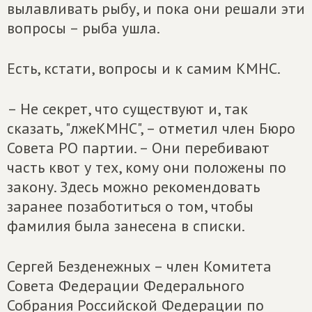
вылавливать рыбу, и пока они решали эти
вопросы – рыба ушла.
Есть, кстати, вопросы и к самим КМНС.
– Не секрет, что существуют и, так
сказать, "лжеКМНС", – отметил член Бюро
Совета РО партии. – Они перебивают
часть квот у тех, кому они положены по
закону. Здесь можно рекомендовать
заранее позаботиться о том, чтобы
фамилия была занесена в списки.
Сергей Безденежных – член Комитета
Совета Федерации Федерального
Собрания Российской Федерации по