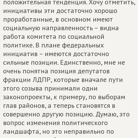
положительная тенденция. Хочу отметить,
инициативы эти достаточно хорошо
проработанные, в основном имеют
социальную направленность – видна
работа комитета по социальной
политике. В плане федеральных
инициатив – имеются достаточно
сильные позиции. Единственно, мне не
очень понятна позиция депутатов
фракции ЛДПР, которые вначале пути
этого созыва принимали одни
законопроекты, к примеру, по выборам
глав районов, а теперь становятся в
совершенно другую позицию. Думаю, это
вопрос изменения политического
ландшафта, но это неправильно по