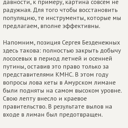
давности, к примеру, картина совсем не
радужная. Для того чтобы восстановить
популяцию, те инструменты, которые мы
предлагаем, вполне эффективны.
Напомним, позиция Сергея Безденежных
здесь такова: полностью закрыть добычу
лососевых в период летней и осенней
путины, оставив это право только за
представителями КМНС. В этом году
вопросы лова кеты в Амурском лимане
были подняты на самом высоком уровне.
Свою лепту внесло и краевое
правительство. В результате вылов на
входе в лиман был предотвращен.