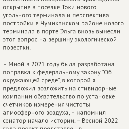
открытие в поселке Токи нового
угольного терминала и перспектива
постройки в Чумиканском районе нового
терминала в порте Эльга вновь вынесли
этот вопрос на вершину экологической
повестки.
– Мной в 2021 году была разработана
поправка к федеральному закону "Об
окружающей среде", в которой я
предложил возложить на стивидорные
компании обязательство по установке
счетчиков измерения чистоты
атмосферного воздуха, – напомнил
сенатор начало истории. – Весной 2022
года проект представлен в