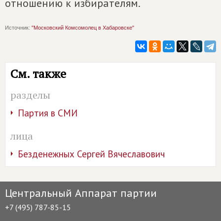
отношению к избирателям.
Источник:
"Московский Комсомолец в Хабаровске"
См. также
разделы
Партия в СМИ
лица
Безденежных Сергей Вячеславович
Центральный Аппарат партии
+7 (495) 787-85-15