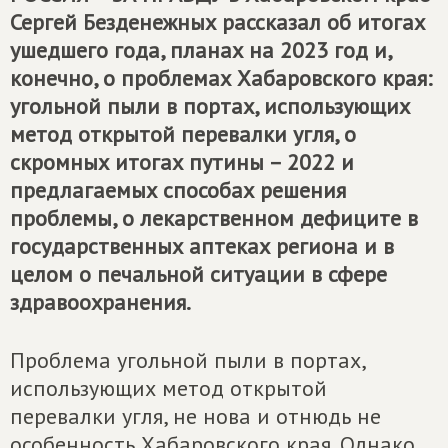
Сергей Безденежных рассказал об итогах
ушедшего года, планах на 2023 год и,
конечно, о проблемах Хабаровского края:
угольной пыли в портах, использующих
метод открытой перевалки угля, о
скромных итогах путины – 2022 и
предлагаемых способах решения
проблемы, о лекарственном дефиците в
государственных аптеках региона и в
целом о печальной ситуации в сфере
здравоохранения.
Проблема угольной пыли в портах,
использующих метод открытой
перевалки угля, не нова и отнюдь не
особенность Хабаровского края. Однако