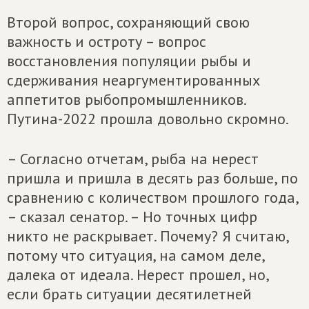
Второй вопрос, сохраняющий свою
важность и остроту – вопрос
восстановления популяции рыбы и
сдерживания неаргументированных
аппетитов рыбопромышленников.
Путина-2022 прошла довольно скромно.
– Согласно отчетам, рыба на нерест
пришла и пришла в десять раз больше, по
сравнению с количеством прошлого года,
– сказал сенатор. – Но точных цифр
никто не раскрывает. Почему? Я считаю,
потому что ситуация, на самом деле,
далека от идеала. Нерест прошел, но,
если брать ситуации десятилетней