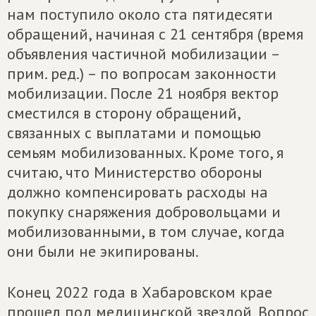
нам поступило около ста пятидесяти
обращений, начиная с 21 сентября (время
объявления частичной мобилизации –
прим. ред.) – по вопросам законности
мобилизации. После 21 ноября вектор
сместился в сторону обращений,
связанных с выплатами и помощью
семьям мобилизованных. Кроме того, я
считаю, что Министерство обороны
должно компенсировать расходы на
покупку снаряжения добровольцами и
мобилизованными, в том случае, когда
они были не экипированы.
Конец 2022 года в Хабаровском крае
прошел под медицинской звездой. Вопрос