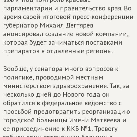
парламентарии и правительство края. Во
время своей итоговой пресс-конференции
губернатор Михаил Дегтярев
анонсировал создание новой компании,
которая будет заниматься поставками
препаратов в отдаленные регионы.
Вообще, у сенатора много вопросов к
политике, проводимой местным
министерством здравоохранения. Так, за
несколько дней до Нового года он
обратился в федеральное ведомство с
просьбой предотвратить реорганизацию
городской больницы имени Матвеева и
ее присоединение к ККБ №1. Тревогу