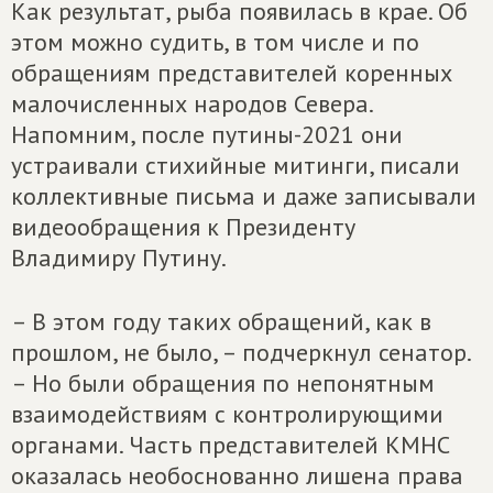
Как результат, рыба появилась в крае. Об
этом можно судить, в том числе и по
обращениям представителей коренных
малочисленных народов Севера.
Напомним, после путины-2021 они
устраивали стихийные митинги, писали
коллективные письма и даже записывали
видеообращения к Президенту
Владимиру Путину.
– В этом году таких обращений, как в
прошлом, не было, – подчеркнул сенатор.
– Но были обращения по непонятным
взаимодействиям с контролирующими
органами. Часть представителей КМНС
оказалась необоснованно лишена права