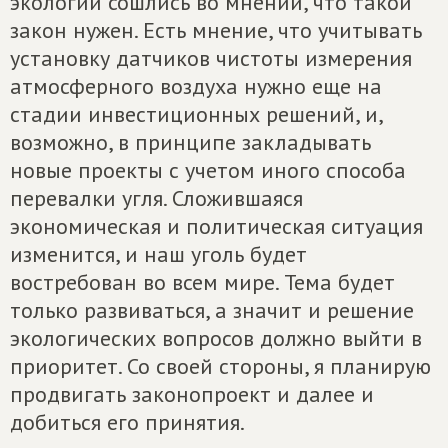
экологии сошлись во мнении, что такой
закон нужен. Есть мнение, что учитывать
установку датчиков чистоты измерения
атмосферного воздуха нужно еще на
стадии инвестиционных решений, и,
возможно, в принципе закладывать
новые проекты с учетом иного способа
перевалки угля. Сложившаяся
экономическая и политическая ситуация
изменится, и наш уголь будет
востребован во всем мире. Тема будет
только развиваться, а значит и решение
экологических вопросов должно выйти в
приоритет. Со своей стороны, я планирую
продвигать законопроект и далее и
добиться его принятия.