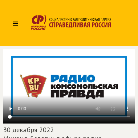
≡
30 декабря 2022