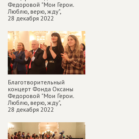
Федоровой "Мои Герои.
Люблю, верю, жду",
28 декабря 2022
Благотворительный
концерт Фонда Оксаны
Федоровой "Мои Герои.
Люблю, верю, жду",
28 декабря 2022