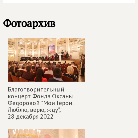
Фотоархив
Благотворительный
концерт Фонда Оксаны
Федоровой "Мои Герои.
Люблю, верю, жду",
28 декабря 2022