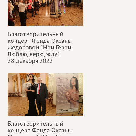
Благотворительный
концерт Фонда Оксаны
Федоровой "Мои Герои.
Люблю, верю, жду",
28 декабря 2022
Благотворительный
концерт Фонда Оксаны