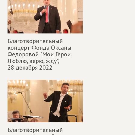
Благотворительный
концерт Фонда Оксаны
Федоровой "Мои Герои.
Люблю, верю, жду",
28 декабря 2022
Благотворительный