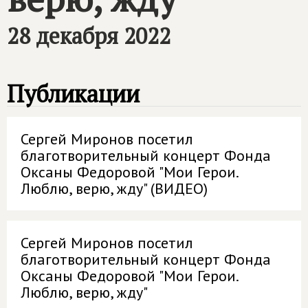
28 декабря 2022
Публикации
Сергей Миронов посетил
благотворительный концерт Фонда
Оксаны Федоровой "Мои Герои.
Люблю, верю, жду" (ВИДЕО)
Сергей Миронов посетил
благотворительный концерт Фонда
Оксаны Федоровой "Мои Герои.
Люблю, верю, жду"