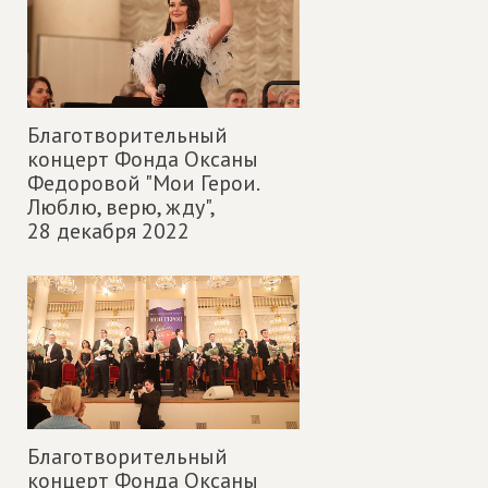
Благотворительный
концерт Фонда Оксаны
Федоровой "Мои Герои.
Люблю, верю, жду",
28 декабря 2022
Благотворительный
концерт Фонда Оксаны