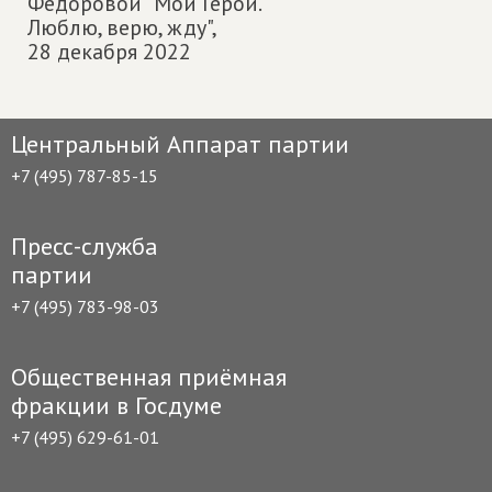
Федоровой "Мои Герои.
Люблю, верю, жду",
28 декабря 2022
Центральный Аппарат партии
+7 (495) 787-85-15
Пресс-служба
партии
+7 (495) 783-98-03
Общественная приёмная
фракции в Госдуме
+7 (495) 629-61-01