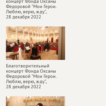
концерт Фонда Оксаны
Федоровой "Мои Герои.
Люблю, верю, жду",
28 декабря 2022
Благотворительный
концерт Фонда Оксаны
Федоровой "Мои Герои.
Люблю, верю, жду",
28 декабря 2022