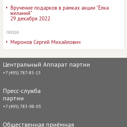
Вручение подарков в рамках акции "Ёлка
желаний"
29 декабря 2022
лица
Миронов Сергей Михайлович
Центральный Аппарат партии
+7 (495) 787-85-15
Пресс-служба
партии
+7 (495) 783-98-03
Общественная приёмная