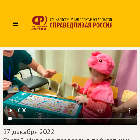
≡
27 декабря 2022