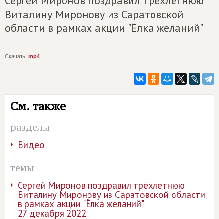
Сергей Миронов поздравил трёхлетнюю
Виталину Миронову из Саратовской
области в рамках акции "Ёлка желаний"
Скачать:
mp4
См. также
разделы
Видео
темы
Сергей Миронов поздравил трёхлетнюю
Виталину Миронову из Саратовской области
в рамках акции "Ёлка желаний"
27 декабря 2022