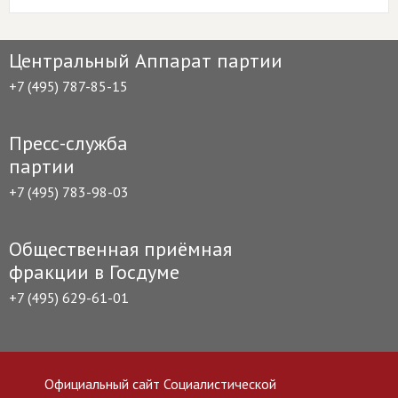
Центральный Аппарат партии
+7 (495) 787-85-15
Пресс-служба
партии
+7 (495) 783-98-03
Общественная приёмная
фракции в Госдуме
+7 (495) 629-61-01
Официальный сайт Социалистической