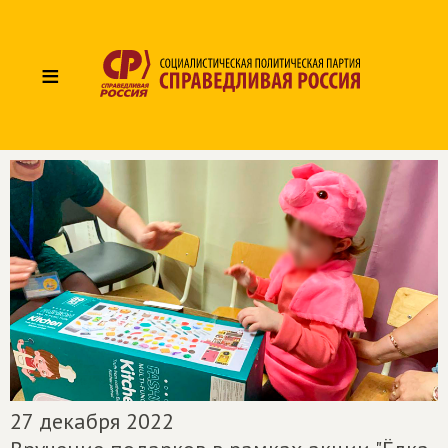
≡
27 декабря 2022