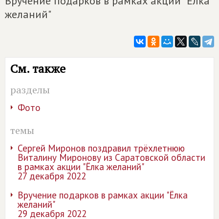
Вручение подарков в рамках акции "Ёлка
желаний"
См. также
разделы
Фото
темы
Сергей Миронов поздравил трёхлетнюю
Виталину Миронову из Саратовской области
в рамках акции "Ёлка желаний"
27 декабря 2022
Вручение подарков в рамках акции "Ёлка
желаний"
29 декабря 2022