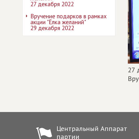
27 декабря 2022
Вручение подарков в рамках
акции "Ёлка желаний"
29 декабря 2022
27 
Вру
Центральный Аппарат
партии