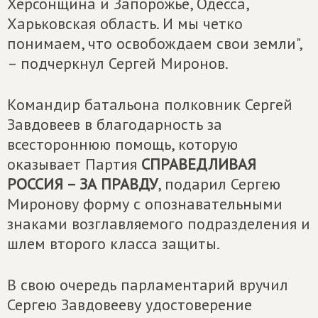
Херсонщина и Запорожье, Одесса,
Харьковская область. И мы четко
понимаем, что освобождаем свои земли",
– подчеркнул Сергей Миронов.
Командир батальона полковник Сергей
Завдовеев в благодарность за
всестороннюю помощь, которую
оказывает Партия
СПРАВЕДЛИВАЯ
РОССИЯ – ЗА ПРАВДУ
, подарил Сергею
Миронову форму с опознавательными
знаками возглавляемого подразделения и
шлем второго класса защиты.
В свою очередь парламентарий вручил
Сергею Завдовееву удостоверение