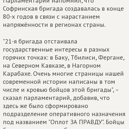
Парламентарий напомнил, что
Софринская бригада создавалась в конце
80-х годов в связи с нарастанием
напряжённости в регионах страны.
"21-я бригада отстаивала
государственные интересы в разных
горячих точках: в Баку, Тбилиси, Фергане,
на Северном Кавказе, в Нагорном
Карабахе. Очень многие страницы нашей
современной истории написаны в том
числе и кровью бойцов этой бригады", –
сказал парламентарий, добавив, что
здесь же было сформировано
подразделение оперативного назначения
под названием "Оплот ЗА ПРАВДУ". Бойцы