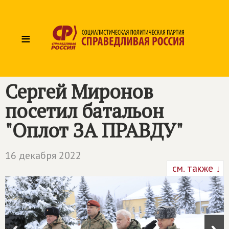
≡
Сергей Миронов
посетил батальон
"Оплот ЗА ПРАВДУ"
16 декабря 2022
см. также ↓