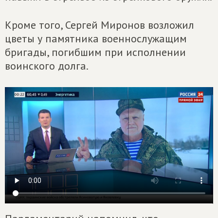
Кроме того, Сергей Миронов возложил
цветы у памятника военнослужащим
бригады, погибшим при исполнении
воинского долга.