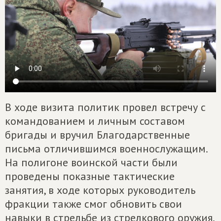
В ходе визита политик провел встречу с
командованием и личным составом
бригады и вручил Благодарственные
письма отличившимся военнослужащим.
На полигоне воинской части были
проведены показные тактические
занятия, в ходе которых руководитель
фракции также смог обновить свои
навыки в стрельбе из стрелкового оружия.