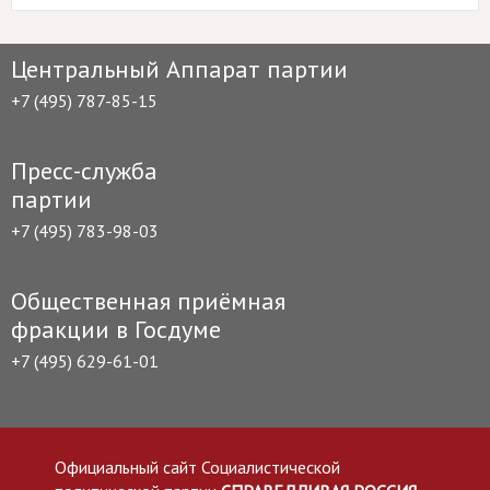
Центральный Аппарат партии
+7 (495) 787-85-15
Пресс-служба
партии
+7 (495) 783-98-03
Общественная приёмная
фракции в Госдуме
+7 (495) 629-61-01
Официальный сайт Социалистической