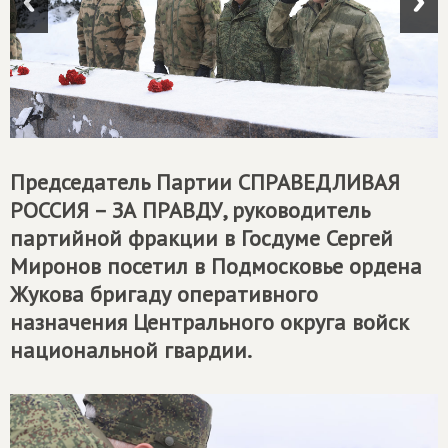
Председатель Партии
СПРАВЕДЛИВАЯ
РОССИЯ – ЗА ПРАВДУ
, руководитель
партийной фракции в Госдуме Сергей
Миронов посетил в Подмосковье ордена
Жукова бригаду оперативного
назначения Центрального округа войск
национальной гвардии.