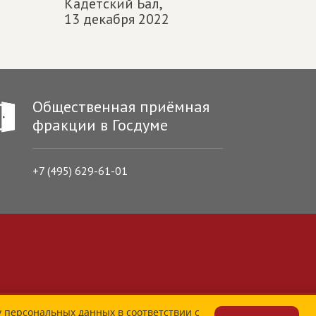
Кадетский Бал,
13 декабря 2022
Общественная приёмная
фракции в Госдуме
+7 (495) 629-61-01
у персональных данных в соответствии с