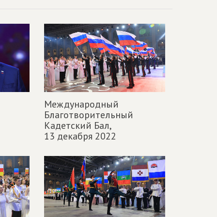
Международный
Благотворительный
Кадетский Бал,
13 декабря 2022