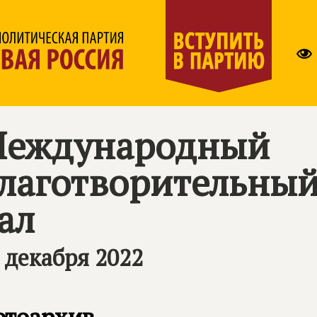
еждународный
лаготворительный
ал
 декабря 2022