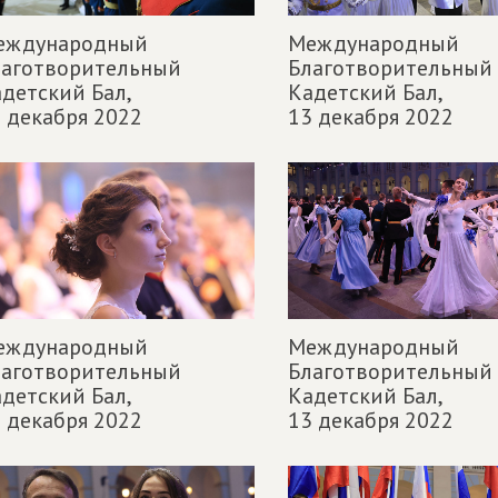
еждународный
Международный
лаготворительный
Благотворительный
детский Бал,
Кадетский Бал,
 декабря 2022
13 декабря 2022
еждународный
Международный
лаготворительный
Благотворительный
детский Бал,
Кадетский Бал,
 декабря 2022
13 декабря 2022