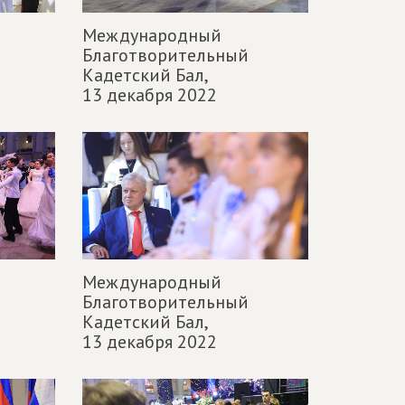
Международный
Благотворительный
Кадетский Бал,
13 декабря 2022
Международный
Благотворительный
Кадетский Бал,
13 декабря 2022