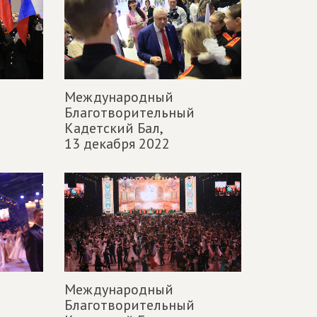
Международный
Благотворительный
Кадетский Бал,
13 декабря 2022
Международный
Благотворительный