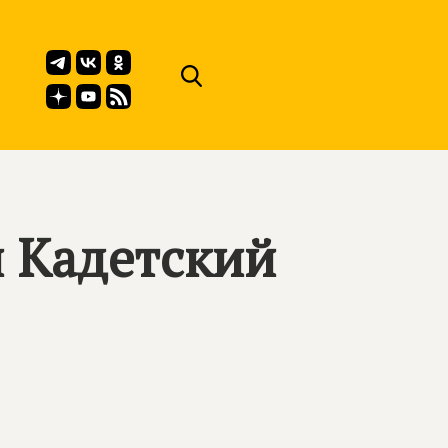
 Кадетский