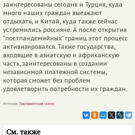
заинтересованы сегодня и Турция, куда
много наших граждан выезжают
отдыхать, и Китай, куда также сейчас
устремились россияне. А после открытия
"постпандемийных" границ этот процесс
активизировался. Также государства,
входящие в азиатскую и африканскую
часть, заинтересованы в создании
независимой платежной системы,
которая сможет без проблем
удовлетворить потребности их граждан.
Источник:
Парламентская газета
См. также