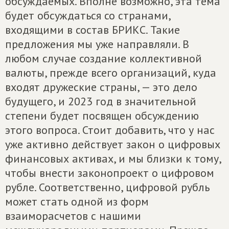
обсуждаемых. Вполне возможно, эта тема
будет обсуждаться со странами,
входящими в состав БРИКС. Такие
предложения мы уже направляли. В
любом случае создание коллективной
валюты, прежде всего организаций, куда
входят дружеские страны, — это дело
будущего, и 2023 год в значительной
степени будет посвящен обсуждению
этого вопроса. Стоит добавить, что у нас
уже активно действует закон о цифровых
финансовых активах, и мы близки к тому,
чтобы внести законопроект о цифровом
рубле. Соответственно, цифровой рубль
может стать одной из форм
взаиморасчетов с нашими