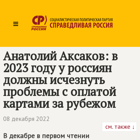
≡
Анатолий Аксаков: в
2023 году у россиян
должны исчезнуть
проблемы с оплатой
картами за рубежом
08 декабря 2022
см. также ↓
В декабре в первом чтении