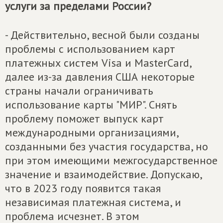
услуги за пределами России?
- Действительно, весной были созданы
проблемы с использованием карт
платежных систем Visa и MasterCard,
далее из-за давления США некоторые
страны начали ограничивать
использование карты "МИР". Снять
проблему поможет выпуск карт
международными организациями,
созданными без участия государства, но
при этом имеющими межгосударственное
значение и взаимодействие. Допускаю,
что в 2023 году появится такая
независимая платежная система, и
проблема исчезнет. В этом