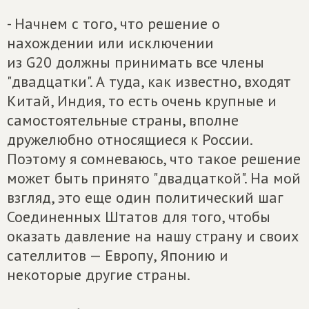
- Начнем с того, что решение о
нахождении или исключении
из G20 должны принимать все члены
"двадцатки". А туда, как известно, входят
Китай, Индия, то есть очень крупные и
самостоятельные страны, вполне
дружелюбно относящиеся к России.
Поэтому я сомневаюсь, что такое решение
может быть принято "двадцаткой". На мой
взгляд, это еще один политический шаг
Соединенных Штатов для того, чтобы
оказать давление на нашу страну и своих
сателлитов — Европу, Японию и
некоторые другие страны.