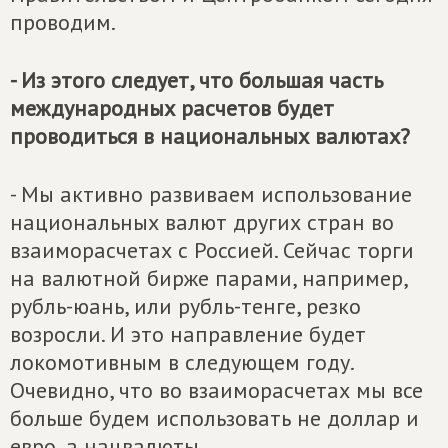
проводим.
- Из этого следует, что большая часть
международных расчетов будет
проводиться в национальных валютах?
- Мы активно развиваем использование
национальных валют других стран во
взаиморасчетах с Россией. Сейчас торги
на валютной бирже парами, например,
рубль-юань, или рубль-тенге, резко
возросли. И это направление будет
локомотивным в следующем году.
Очевидно, что во взаиморасчетах мы все
больше будем использовать не доллар и
евро, а нацвалюты.