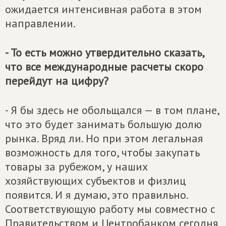
ожидается интенсивная работа в этом
направлении.
- То есть можно утвердительно сказать,
что все международные расчеты скоро
перейдут на цифру?
- Я бы здесь не обольщался — в том плане,
что это будет занимать большую долю
рынка. Вряд ли. Но при этом легальная
возможность для того, чтобы закупать
товары за рубежом, у наших
хозяйствующих субъектов и физлиц
появится. И я думаю, это правильно.
Соответствующую работу мы совместно с
Правительством и Центробанком сегодня