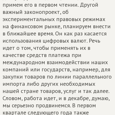
примем его в первом чтении. Другой
важный законопроект, об
экспериментальных правовых режимах
на финансовом рынке, планируем внести
в ближайшее время. Он как раз касается
использования цифровых валют. Речь
идет о том, чтобы применять их в
качестве средств платежа при
международном взаимодействии наших
компаний или государств, например, для
закупки товаров по линии параллельного
импорта либо других необходимых
нашей стране товаров, услуг и так далее.
Словом, работа идет, и в декабре, думаю,
мы серьезно продвинемся. В первом
квартале следующего года также