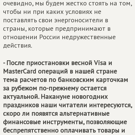
очевидно, мы будем жестко стоять на том,
чтобы ни при каких условиях не
поставлять свои энергоносители в
страны, которые предпринимают в
отношении России недружественные
действия.
- После приостановки весной Visa и
MasterCard операций в нашей стране
тема расчетов по банковским карточкам
за рубежом по-прежнему остается
актуальной. Накануне новогодних
праздников наши читатели интересуются,
скоро ли появятся альтернативные
финансовые инструменты, позволяющие
беспрепятственно оплачивать товары и