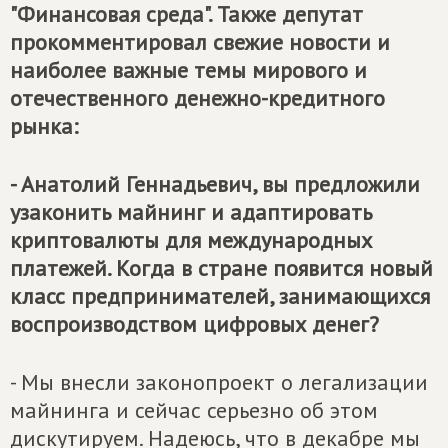
"Финансовая среда". Также депутат
прокомментировал свежие новости и
наиболее важные темы мирового и
отечественного денежно-кредитного
рынка:
- Анатолий Геннадьевич, вы предложили
узаконить майнинг и адаптировать
криптовалюты для международных
платежей. Когда в стране появится новый
класс предпринимателей, занимающихся
воспроизводством цифровых денег?
- Мы внесли законопроект о легализации
майнинга и сейчас серьезно об этом
дискутируем. Надеюсь, что в декабре мы