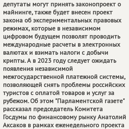
депутаты могут принять законопроект о
майнинге, также будет внесен проект
закона об экспериментальных правовых
режимах, которые в независимом
цифровом будущем позволят проводить
международные расчеты в электронных
валютах и взимать налоги с добычи
крипты. А в 2023 году следует ожидать
появления независимой
межгосударственной платежной системы,
позволяющей снять проблемы российских
туристов с оплатой товаров и услуг за
рубежом. Об этом "Парламентской газете"
рассказал председатель Комитета
Госдумы по финансовому рынку Анатолий
Аксаков в рамках еженедельного проекта