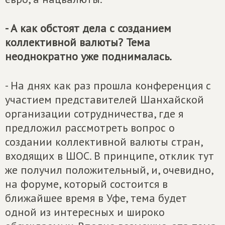
- А как обстоят дела с созданием
коллективной валюты? Тема
неоднократно уже поднималась.
- На днях как раз прошла конференция с
участием представителей Шанхайской
организации сотрудничества, где я
предложил рассмотреть вопрос о
создании коллективной валюты стран,
входящих в ШОС. В принципе, отклик тут
же получил положительный, и, очевидно,
на форуме, который состоится в
ближайшее время в Уфе, тема будет
одной из интересных и широко