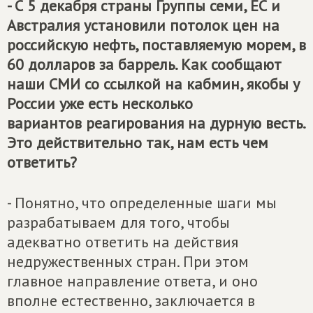
- С 5 декабря страны Группы семи, ЕС и
Австралия установили потолок цен на
российскую нефть, поставляемую морем, в
60 долларов за баррель. Как сообщают
наши СМИ со ссылкой на кабмин, якобы у
России уже есть несколько
вариантов реагирования на дурную весть.
Это действительно так, нам есть чем
ответить?
- Понятно, что определенные шаги мы
разрабатываем для того, чтобы
адекватно ответить на действия
недружественных стран. При этом
главное направление ответа, и оно
вполне естественно, заключается в