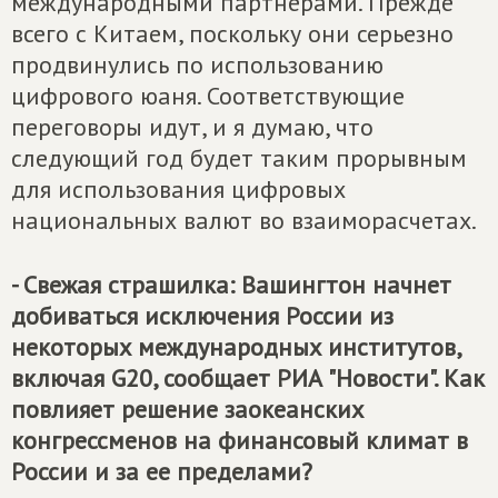
международными партнерами. Прежде
всего с Китаем, поскольку они серьезно
продвинулись по использованию
цифрового юаня. Соответствующие
переговоры идут, и я думаю, что
следующий год будет таким прорывным
для использования цифровых
национальных валют во взаиморасчетах.
- Свежая страшилка: Вашингтон начнет
добиваться исключения России из
некоторых международных институтов,
включая G20, сообщает РИА "Новости". Как
повлияет решение заокеанских
конгрессменов на финансовый климат в
России и за ее пределами?