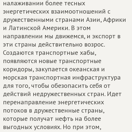
налаживании более тесных
энергетических взаимоотношений с
дружественными странами Азии, Африки
и Латинской Америки. В этом
направлении мы движемся, и экспорт в
эти страны действительно возрос.
Создаются транспортные хабы,
появляются новые транспортные
коридоры, закупается океанская и
морская транспортная инфраструктура
для того, чтобы обезопасить себя от
действий недружественных стран. Идет
перенаправление энергетических
потоков в дружественные страны,
которые получат нефть на более
выгодных условиях. Но при этом,