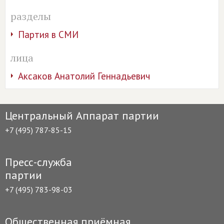
разделы
Партия в СМИ
лица
Аксаков Анатолий Геннадьевич
Центральный Аппарат партии
+7 (495) 787-85-15
Пресс-служба
партии
+7 (495) 783-98-03
Общественная приёмная