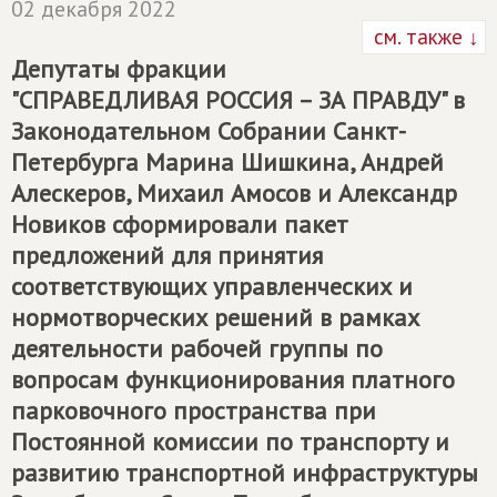
02 декабря 2022
см. также ↓
Депутаты фракции
"
СПРАВЕДЛИВАЯ РОССИЯ – ЗА ПРАВДУ
" в
Законодательном Собрании Санкт-
Петербурга Марина Шишкина, Андрей
Алескеров, Михаил Амосов и Александр
Новиков сформировали пакет
предложений для принятия
соответствующих управленческих и
нормотворческих решений в рамках
деятельности рабочей группы по
вопросам функционирования платного
парковочного пространства при
Постоянной комиссии по транспорту и
развитию транспортной инфраструктуры