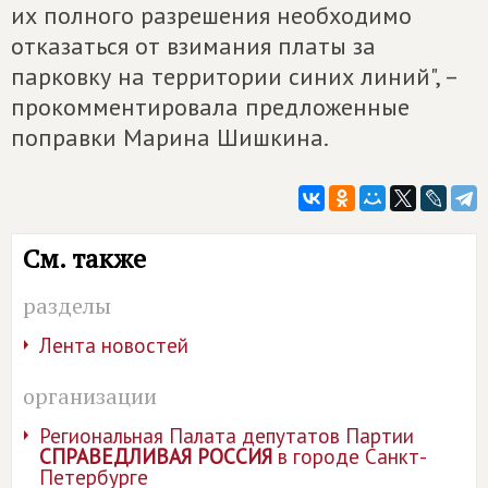
их полного разрешения необходимо
отказаться от взимания платы за
парковку на территории синих линий", –
прокомментировала предложенные
поправки Марина Шишкина.
См. также
разделы
Лента новостей
организации
Региональная Палата депутатов Партии
СПРАВЕДЛИВАЯ РОССИЯ
в городе Санкт-
Петербурге