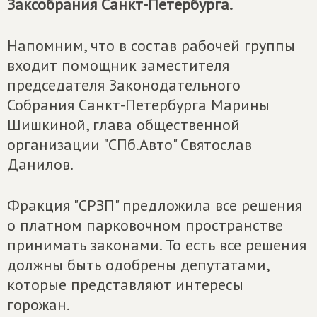
Заксобрания Санкт-Петербурга.
Напомним, что в состав рабочей группы
входит помощник заместителя
председателя Законодательного
Собрания Санкт-Петербурга Марины
Шишкиной, глава общественной
организации "СПб.Авто" Святослав
Данилов.
Фракция "СРЗП" предложила все решения
о платном парковочном пространстве
принимать законами. То есть все решения
должны быть одобрены депутатами,
которые представляют интересы
горожан.