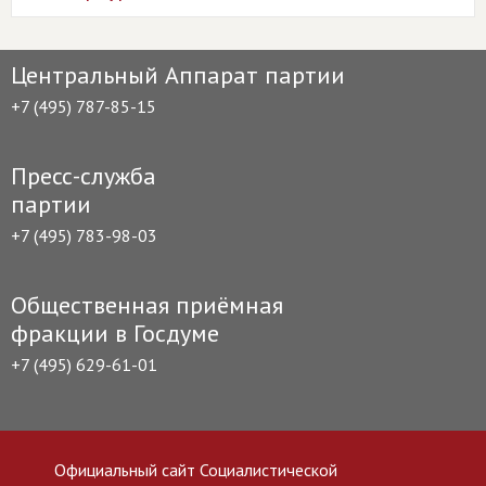
Центральный Аппарат партии
+7 (495) 787-85-15
Пресс-служба
партии
+7 (495) 783-98-03
Общественная приёмная
фракции в Госдуме
+7 (495) 629-61-01
Официальный сайт Социалистической