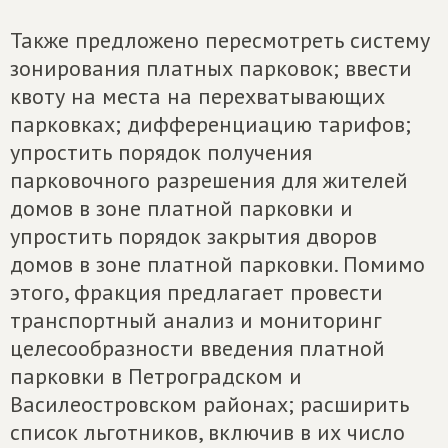
Также предложено пересмотреть систему
зонирования платных парковок; ввести
квоту на места на перехватывающих
парковках; дифференциацию тарифов;
упростить порядок получения
парковочного разрешения для жителей
домов в зоне платной парковки и
упростить порядок закрытия дворов
домов в зоне платной парковки. Помимо
этого, фракция предлагает провести
транспортный анализ и мониторинг
целесообразности введения платной
парковки в Петроградском и
Василеостровском районах; расширить
список льготников, включив в их число