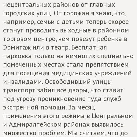
нецентральных районов от главных
городских улиц. От горожан я знаю, что,
например, семьи с детьми теперь скорее
станут проводить выходные в районном
торговом центре, чем повезут ребенка в
Эрмитаж или в театр. Бесплатная
парковка только на немногих специально
помеченных местах стала препятствием
для посещения медицинских учреждений
инвалидами. Освободивший улицы
транспорт забил все дворы, что ставит
под угрозу проникновение туда служб
экстренной помощи. За месяц
применения этого режима в Центральном
и Адмиралтейском районах выявилось
множество проблем. Мы считаем, что до