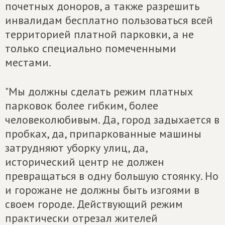
почетных доноров, а также разрешить
инвалидам бесплатно пользоваться всей
территорией платной парковки, а не
только специально помеченными
местами.
"Мы должны сделать режим платных
парковок более гибким, более
человеколюбивым. Да, город задыхается в
пробках, да, припаркованные машины
затрудняют уборку улиц, да,
исторический центр не должен
превращаться в одну большую стоянку. Но
и горожане не должны быть изгоями в
своем городе. Действующий режим
практически отрезал жителей