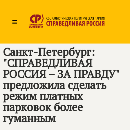
≡
Санкт-Петербург:
"
СПРАВЕДЛИВАЯ
РОССИЯ – ЗА ПРАВДУ
"
предложила сделать
режим платных
парковок более
гуманным