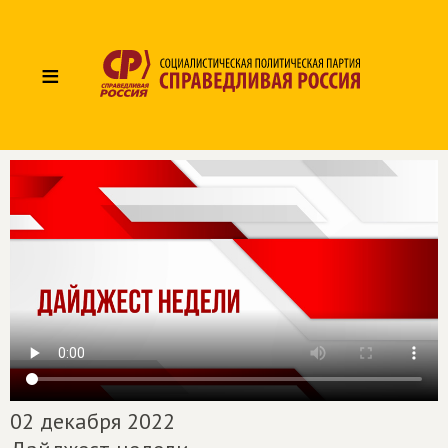
≡
02 декабря 2022