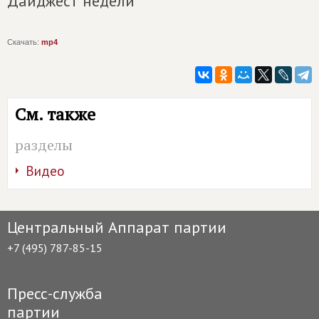
Дайджест недели
Скачать:
mp4
См. также
разделы
Видео
Центральный Аппарат партии
+7 (495) 787-85-15
Пресс-служба
партии