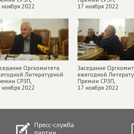
 ноября 2022
17 ноября 2022
седание Оргкомитета
Заседание Оргкомит
жегодной Литературной
ежегодной Литерат
емии СРЗП,
Премии СРЗП,
 ноября 2022
17 ноября 2022
Пресс-служба
партии