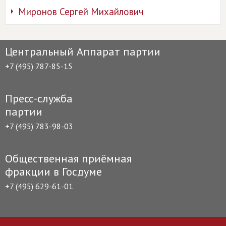
Миронов Сергей Михайлович
Центральный Аппарат партии
+7 (495) 787-85-15
Пресс-служба
партии
+7 (495) 783-98-03
Общественная приёмная
фракции в Госдуме
+7 (495) 629-61-01