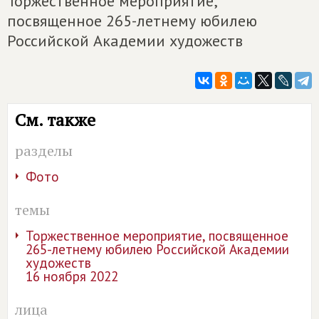
Торжественное мероприятие,
посвященное 265-летнему юбилею
Российской Академии художеств
См. также
разделы
Фото
темы
Торжественное мероприятие, посвященное
265-летнему юбилею Российской Академии
художеств
16 ноября 2022
лица