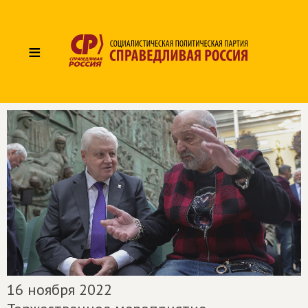
≡
16 ноября 2022