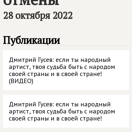
28 октября 2022
Публикации
Дмитрий Гусев: если ты народный
артист, твоя судьба быть с народом
своей страны и в своей стране!
(ВИДЕО)
Дмитрий Гусев: если ты народный
артист, твоя судьба быть с народом
своей страны и в своей стране!