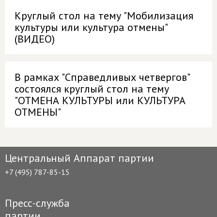
Круглый стол на тему "Мобилизация
культуры или культура отмены"
(ВИДЕО)
В рамках "Справедливых четвергов"
состоялся круглый стол на тему
"ОТМЕНА КУЛЬТУРЫ или КУЛЬТУРА
ОТМЕНЫ"
Центральный Аппарат партии
+7 (495) 787-85-15
Пресс-служба
партии