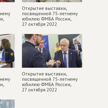
Открытие выставки,
нему
посвященной 75-летнему
и,
юбилею ФМБА России,
27 октября 2022
Открытие выставки,
нему
посвященной 75-летнему
и,
юбилею ФМБА России,
27 октября 2022