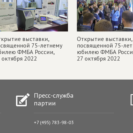
крытие выставки,
Открытие выставки,
священной 75-летнему
посвященной 75-лет
билею ФМБА России,
юбилею ФМБА Росси
 октября 2022
27 октября 2022
Пресс-служба
партии
+7 (495) 783-98-03