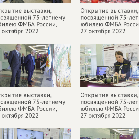
крытие выставки,
Открытие выставки,
священной 75-летнему
посвященной 75-лет
билею ФМБА России,
юбилею ФМБА Росси
 октября 2022
27 октября 2022
крытие выставки,
Открытие выставки,
священной 75-летнему
посвященной 75-лет
билею ФМБА России,
юбилею ФМБА Росси
 октября 2022
27 октября 2022