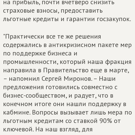
на прибыль, почти вчетверо снизить
страховые взносы, предоставить
льготные кредиты и гарантии госзакупок.
"Практически все те же решения
содержались в антикризисном пакете мер
по поддержке бизнеса и
промышленности, который наша фракция
направила в Правительство еще в марте,
– напомнил Сергей Миронов. – Наши
предложения готовились совместно с
бизнес-сообществом, и радует, что в
конечном итоге они нашли поддержку в
кабмине. Вопросы вызывает лишь мера по
льготным кредитам со ставкой 90% от
ключевой. На наш взгляд, для