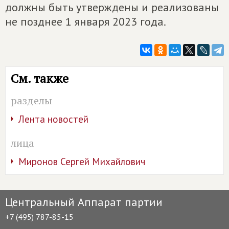
должны быть утверждены и реализованы
не позднее 1 января 2023 года.
См. также
разделы
Лента новостей
лица
Миронов Сергей Михайлович
Центральный Аппарат партии
+7 (495) 787-85-15