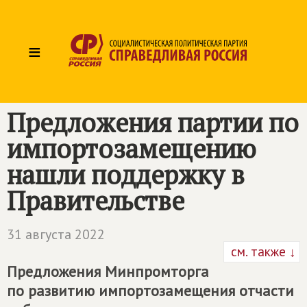
≡
Предложения партии по
импортозамещению
нашли поддержку в
Правительстве
31 августа 2022
см. также ↓
Предложения Минпромторга
по развитию импортозамещения отчасти