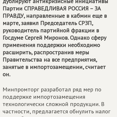
дублируют антикризисные инициативы
Партии
СПРАВЕДЛИВАЯ РОССИЯ – ЗА
ПРАВДУ
, направленные в кабмин еще в
марте, заявил Председатель СРЗП,
руководитель партийной фракции в
Госдуме Сергей Миронов. Однако сферу
применения поддержки необходимо
расширить, распространив меры
Правительства на все предприятия,
занятые в импортозамещении, считает
он.
Минпромторг разработал ряд мер по
поддержке импортозамещения
технологически сложной продукции. В
частности, предлагается обнулить налог