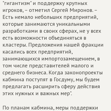
"гигантизм" и поддержку крупных
игроков, – отметил Сергей Миронов. –
Есть немало небольших предприятий,
которые занимаются уникальными
разработками в своих сферах, не у всех
есть возможности объединяться в
кластеры. Предложения нашей фракции
касались всех предприятий,
занимающихся импортозамещением, в
том числе представителей малого и
среднего бизнеса. Когда законопроекты
кабмина поступят в Госдуму, мы будем
предлагать расширить сферу действия
этих нужных и важных мер".
По планам кабмина, меры поддержки