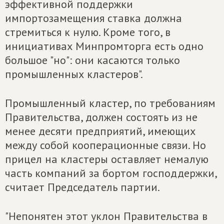
эффективной поддержки
импортозамещения ставка должна
стремиться к нулю. Кроме того, в
инициативах Минпромторга есть одно
большое "но": они касаются только
промышленных кластеров".
Промышленный кластер, по требованиям
Правительства, должен состоять из не
менее десяти предприятий, имеющих
между собой кооперационные связи. Но
прицел на кластеры оставляет немалую
часть компаний за бортом господдержки,
считает Председатель партии.
"Непонятен этот уклон Правительства в