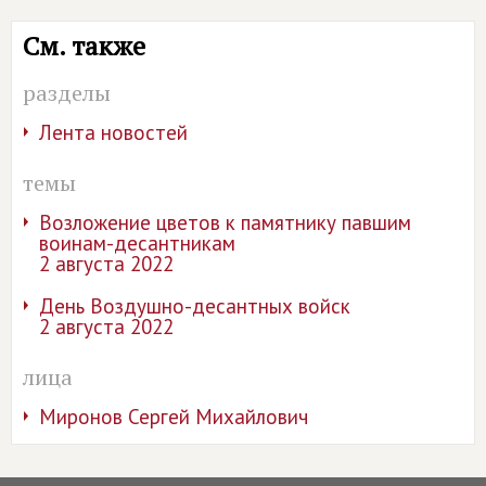
См. также
разделы
Лента новостей
темы
Возложение цветов к памятнику павшим
воинам-десантникам
2 августа 2022
День Воздушно-десантных войск
2 августа 2022
лица
Миронов Сергей Михайлович