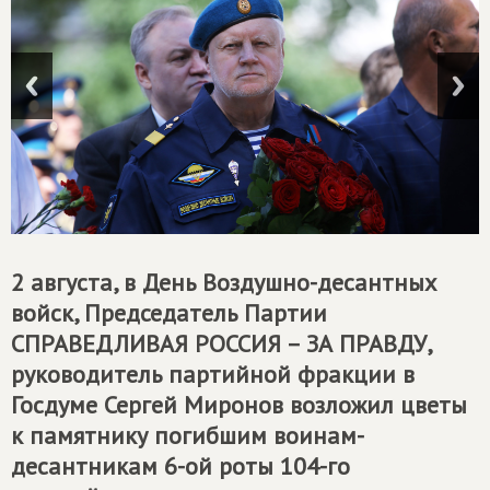
2 августа, в День Воздушно-десантных
войск, Председатель Партии
СПРАВЕДЛИВАЯ РОССИЯ – ЗА ПРАВДУ
,
руководитель партийной фракции в
Госдуме Сергей Миронов возложил цветы
к памятнику погибшим воинам-
десантникам 6-ой роты 104-го