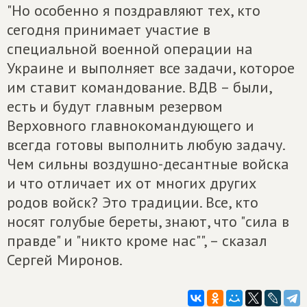
"Но особенно я поздравляют тех, кто
сегодня принимает участие в
специальной военной операции на
Украине и выполняет все задачи, которое
им ставит командование. ВДВ – были,
есть и будут главным резервом
Верховного главнокомандующего и
всегда готовы выполнить любую задачу.
Чем сильны воздушно-десантные войска
и что отличает их от многих других
родов войск? Это традиции. Все, кто
носят голубые береты, знают, что "сила в
правде" и "никто кроме нас"", – сказал
Сергей Миронов.