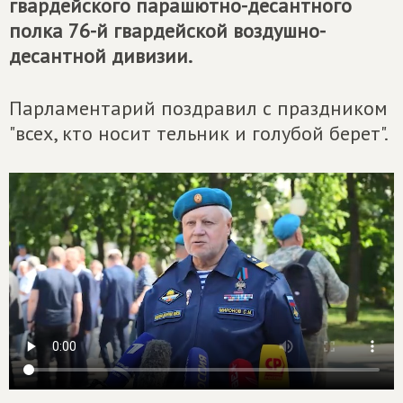
гвардейского парашютно-десантного
полка 76-й гвардейской воздушно-
десантной дивизии.
Парламентарий поздравил с праздником
"всех, кто носит тельник и голубой берет".