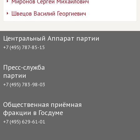
Миронов Сергей Михайлович
Швецов Василий Георгиевич
Центральный Аппарат партии
+7 (495) 787-85-15
Пресс-служба
партии
+7 (495) 783-98-03
Общественная приёмная
фракции в Госдуме
+7 (495) 629-61-01