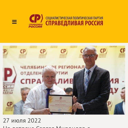
≡
27 июля 2022