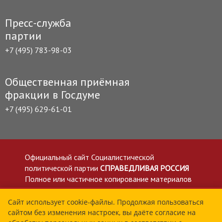
Пресс-служба
партии
+7 (495) 783-98-03
Общественная приёмная
фракции в Госдуме
+7 (495) 629-61-01
Официальный сайт Социалистической
политической партии
СПРАВЕДЛИВАЯ РОССИЯ
Полное или частичное копирование материалов
приветствуется со ссылкой на сайт spravedlivo.ru
Политика в отношении обработки персональных
Сайт использует cookie-файлы. Продолжая пользоваться
сайтом без изменения настроек, вы даёте согласие на
данных