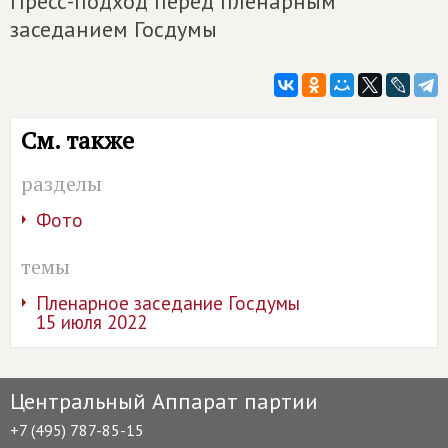
Пресс-подход перед пленарным
заседанием Госдумы
См. также
разделы
Фото
темы
Пленарное заседание Госдумы
15 июля 2022
Центральный Аппарат партии
+7 (495) 787-85-15