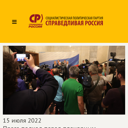
≡
15 июля 2022