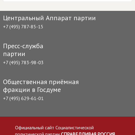
Центральный Аппарат партии
+7 (495) 787-85-15
Пресс-служба
партии
+7 (495) 783-98-03
Общественная приёмная
фракции в Госдуме
+7 (495) 629-61-01
Официальный сайт Социалистической
политической партии
СПРАВЕДЛИВАЯ РОССИЯ