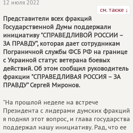
12 июля 2022
см. также ↓
Представители всех фракций
Государственной Думы поддержали
инициативу "
СПРАВЕДЛИВОЙ РОССИИ –
ЗА ПРАВДУ
", которая дает сотрудникам
Пограничной службы ФСБ РФ на границе
с Украиной статус ветерана боевых
действий. Об этом сообщил руководитель
фракции "
СПРАВЕДЛИВАЯ РОССИЯ – ЗА
ПРАВДУ
" Сергей Миронов.
"На прошлой неделе на встрече
Президента с лидерами думских фракций
я поднял этот вопрос, и глава государства
поддержал нашу инициативу. Рад, что ее