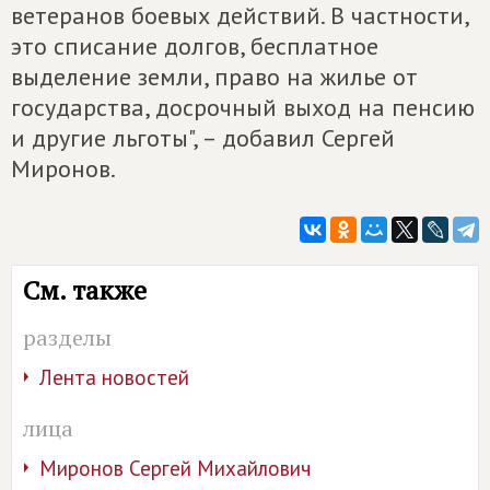
ветеранов боевых действий. В частности,
это списание долгов, бесплатное
выделение земли, право на жилье от
государства, досрочный выход на пенсию
и другие льготы", – добавил Сергей
Миронов.
См. также
разделы
Лента новостей
лица
Миронов Сергей Михайлович