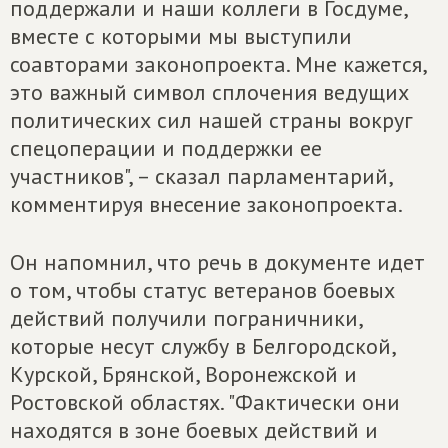
поддержали и наши коллеги в Госдуме,
вместе с которыми мы выступили
соавторами законопроекта. Мне кажется,
это важный символ сплочения ведущих
политических сил нашей страны вокруг
спецоперации и поддержки ее
участников", – сказал парламентарий,
комментируя внесение законопроекта.
Он напомнил, что речь в документе идет
о том, чтобы статус ветеранов боевых
действий получили пограничники,
которые несут службу в Белгородской,
Курской, Брянской, Воронежской и
Ростовской областях. "Фактически они
находятся в зоне боевых действий и