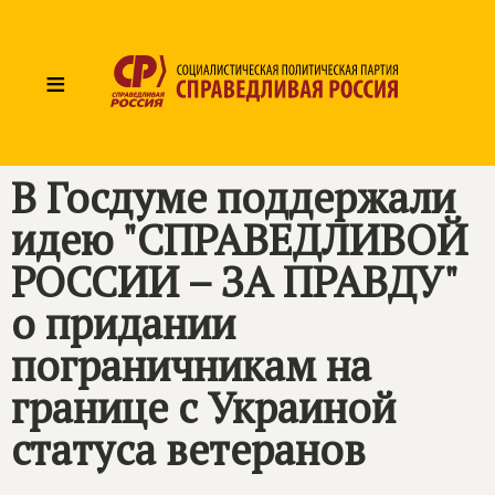
≡
В Госдуме поддержали
идею "
СПРАВЕДЛИВОЙ
РОССИИ – ЗА ПРАВДУ
"
о придании
пограничникам на
границе с Украиной
статуса ветеранов