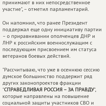
принимают в них непосредственное
участие", – отметил парламентарий.
Он напомнил, что ранее Президент
поддержал еще одну инициативу партии
– о приравнивании ополченцев ДНР и
ЛНР к российским военнослужащим с
последующим присвоением им статуса
ветеранов боевых действий.
"Рассчитываю, что уже в осеннюю сессию
думское большинство поддержит ряд
других законопроектов фракции
"
СПРАВЕДЛИВАЯ РОССИЯ – ЗА ПРАВДУ
",
которые направлены на повышение
социальной защиты участников СВО и